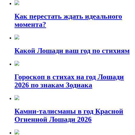
Как перестать ждать идеального
момента?
Какой Лошади ваш год по стихиям
Гороскоп в стихах на год Лошади
2026 по знакам Зодиака
Камни-талисманы в год Красной
Огненной Лошади 2026