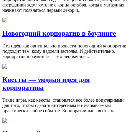
сотрудники ждут чуть не с конца октября, когда в магазинах
начинают появляться первый декор и...
Новогодний корпоратив в боулинге
Эта идея, как оригинально провести новогодний корпоратив,
подходит тем, кому надоели застолья. И действительно,
корпоратив в боулинге — это необычное...
Квесты — модная идея для
корпоратива
Такие игры, как квесты, становятся все более популярными
для того, чтобы сделать интересным и незабываемым
практически любое событие. Корпоративные квесты на...