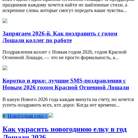
праздников каждому хочется найти не шаблонные стихи, а
искренние слова, которые смогут передать ваши чувства...
Запрягаем 2026-й. Как поздравить с годом
Лошади коллег по работе
Поздравления коллег с Новым годом 2026, годом Красной
Огненной Лошади, — это не просто формальность, а...
Коротко и ярко: лучшие SMS-поздравления с
Новым 2026 годом Красной Огненной Лошади
В канун Нового 2026 года каждая минута на счету, но хочется
успеть поздравить всех, кто дорог. Когда нет времени...
≡
Новогодняя елка »
Как украсить новогоднюю елку в год
Лошади 2026