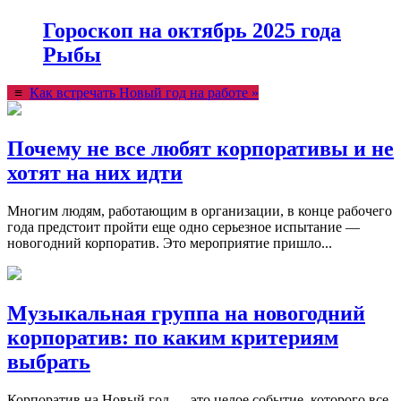
Гороскоп на октябрь 2025 года
Рыбы
≡
Как встречать Новый год на работе »
Почему не все любят корпоративы и не
хотят на них идти
Многим людям, работающим в организации, в конце рабочего
года предстоит пройти еще одно серьезное испытание —
новогодний корпоратив. Это мероприятие пришло...
Музыкальная группа на новогодний
корпоратив: по каким критериям
выбрать
Корпоратив на Новый год — это целое событие, которого все