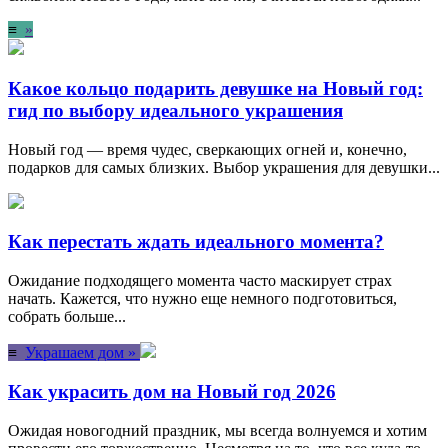
≡
»
Какое кольцо подарить девушке на Новый год:
гид по выбору идеального украшения
Новый год — время чудес, сверкающих огней и, конечно,
подарков для самых близких. Выбор украшения для девушки...
Как перестать ждать идеального момента?
Ожидание подходящего момента часто маскирует страх
начать. Кажется, что нужно еще немного подготовиться,
собрать больше...
≡
Украшаем дом »
Как украсить дом на Новый год 2026
Ожидая новогодний праздник, мы всегда волнуемся и хотим