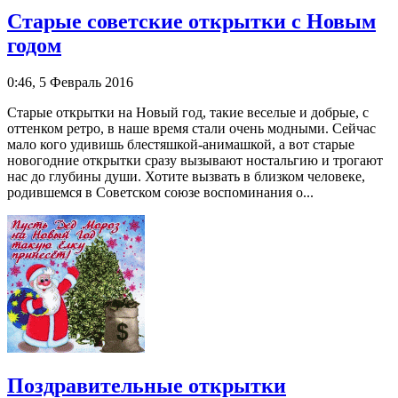
Старые советские открытки с Новым
годом
0:46, 5 Февраль 2016
Старые открытки на Новый год, такие веселые и добрые, с
оттенком ретро, в наше время стали очень модными. Сейчас
мало кого удивишь блестяшкой-анимашкой, а вот старые
новогодние открытки сразу вызывают ностальгию и трогают
нас до глубины души. Хотите вызвать в близком человеке,
родившемся в Советском союзе воспоминания о...
Поздравительные открытки