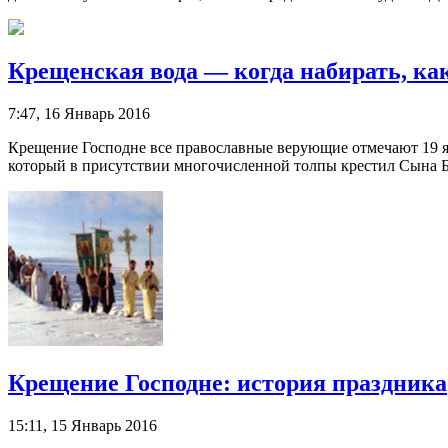
Крещенская вода — когда набирать, как
7:47, 16 Январь 2016
Крещение Господне все православные верующие отмечают 19 ян
который в присутствии многочисленной толпы крестил Сына Бож
Крещение Господне: история праздника
15:11, 15 Январь 2016