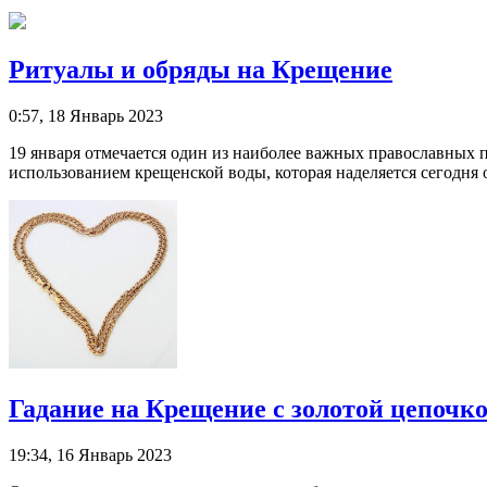
Ритуалы и обряды на Крещение
0:57, 18 Январь 2023
19 января отмечается один из наиболее важных православных 
использованием крещенской воды, которая наделяется сегодня 
Гадание на Крещение с золотой цепочк
19:34, 16 Январь 2023