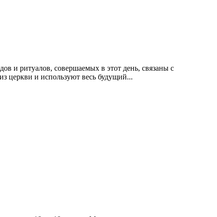
в и ритуалов, совершаемых в этот день, связаны с
из церкви и используют весь будущий...