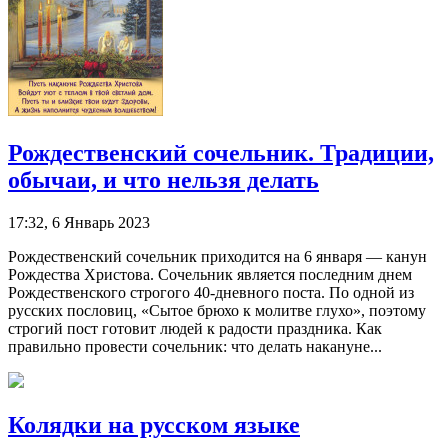
Рождественский сочельник. Традиции,
обычаи, и что нельзя делать
17:32, 6 Январь 2023
Рождественский сочельник приходится на 6 января — канун
Рождества Христова. Сочельник является последним днем
Рождественского строгого 40-дневного поста. По одной из
русских пословиц, «Сытое брюхо к молитве глухо», поэтому
строгий пост готовит людей к радости праздника. Как
правильно провести сочельник: что делать накануне...
Колядки на русском языке