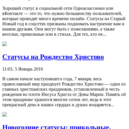
Хороший статус в социальной сети Одноклассники или
вКонтакте — это то, что нужно большинству пользователей,
которые проводят много времени онлайн. Статусы на Старый
Новый год в соцсетях призваны поднимать настроение вам и
вашим друзьям. Они могут быть с пожеланиями, а также
веселые, прикольные или в стихах. Для тех, кто не...
Статусы на Рождество Христово
11:03, 5 Январь 2016
В самом начале наступившего года, 7 января, весь
православный мир празднует Рождество Христово — один из
главных христианских праздников, установленный в честь
рождения во плоти Иисуса Христа от Девы Марии. Память об
этом празднике хранится многие сотни лет, ведь в этот
прекрасный день в наших сердцах и душах воцаряется...
Новогодние статусы: прикольные,