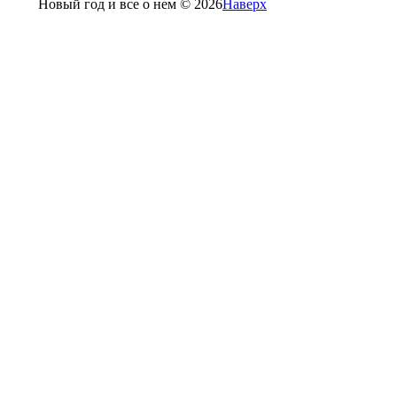
Новый год и все о нем © 2026
Наверх