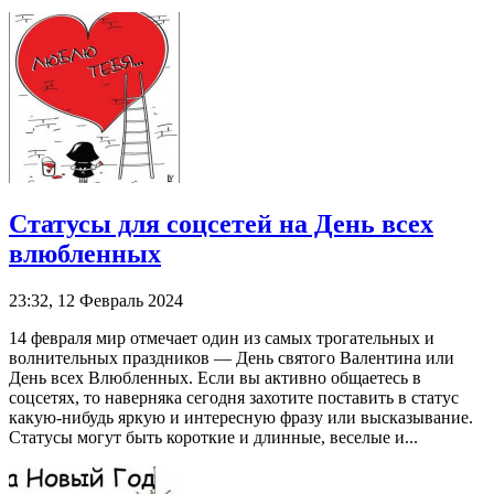
Статусы для соцсетей на День всех
влюбленных
23:32, 12 Февраль 2024
14 февраля мир отмечает один из самых трогательных и
волнительных праздников — День святого Валентина или
День всех Влюбленных. Если вы активно общаетесь в
соцсетях, то наверняка сегодня захотите поставить в статус
какую-нибудь яркую и интересную фразу или высказывание.
Статусы могут быть короткие и длинные, веселые и...