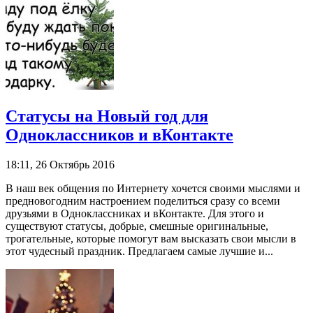
Статусы на Новый год для
Одноклассников и вКонтакте
18:11, 26 Октябрь 2016
В наш век общения по Интернету хочется своими мыслями и
предновогодним настроением поделиться сразу со всеми
друзьями в Одноклассниках и вКонтакте. Для этого и
существуют статусы, добрые, смешные оригинальные,
трогательные, которые помогут вам высказать свои мысли в
этот чудесный праздник. Предлагаем самые лучшие и...