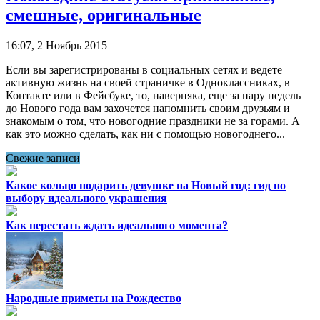
смешные, оригинальные
16:07, 2 Ноябрь 2015
Если вы зарегистрированы в социальных сетях и ведете
активную жизнь на своей страничке в Одноклассниках, в
Контакте или в Фейсбуке, то, наверняка, еще за пару недель
до Нового года вам захочется напомнить своим друзьям и
знакомым о том, что новогодние праздники не за горами. А
как это можно сделать, как ни с помощью новогоднего...
Свежие записи
Какое кольцо подарить девушке на Новый год: гид по
выбору идеального украшения
Как перестать ждать идеального момента?
Народные приметы на Рождество