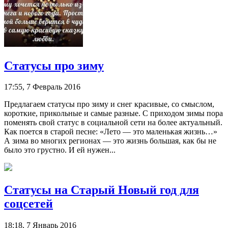
Статусы про зиму
17:55, 7 Февраль 2016
Предлагаем статусы про зиму и снег красивые, со смыслом,
короткие, прикольные и самые разные. С приходом зимы пора
поменять свой статус в социальной сети на более актуальный.
Как поется в старой песне: «Лето — это маленькая жизнь…»
А зима во многих регионах — это жизнь большая, как бы не
было это грустно. И ей нужен...
Статусы на Старый Новый год для
соцсетей
18:18, 7 Январь 2016