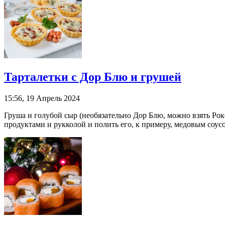
Тарталетки с Дор Блю и грушей
15:56, 19 Апрель 2024
Груша и голубой сыр (необязательно Дор Блю, можно взять Рок
продуктами и рукколой и полить его, к примеру, медовым соусо