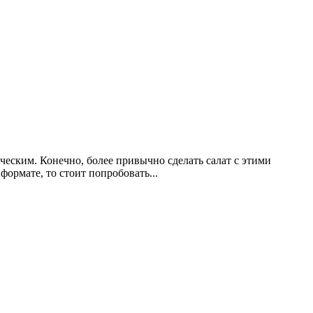
ческим. Конечно, более привычно сделать салат с этими
ормате, то стоит попробовать...