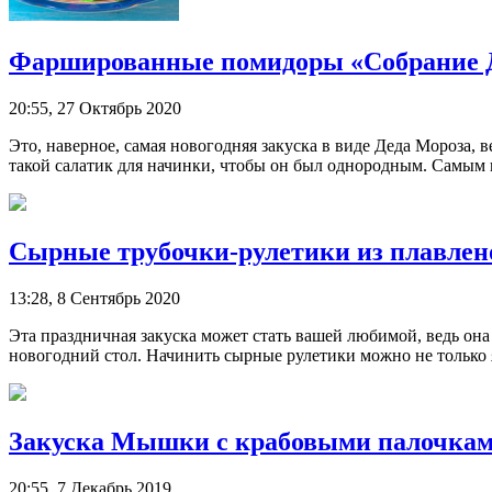
Фаршированные помидоры «Собрание 
20:55, 27 Октябрь 2020
Это, наверное, самая новогодняя закуска в виде Деда Мороза, 
такой салатик для начинки, чтобы он был однородным. Самым
Сырные трубочки-рулетики из плавлен
13:28, 8 Сентябрь 2020
Эта праздничная закуска может стать вашей любимой, ведь она 
новогодний стол. Начинить сырные рулетики можно не только
Закуска Мышки с крабовыми палочка
20:55, 7 Декабрь 2019