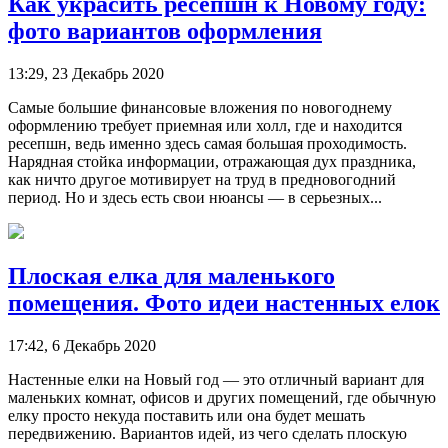
Как украсить ресепшн к Новому году:
фото вариантов оформления
13:29, 23 Декабрь 2020
Самые большие финансовые вложения по новогоднему
оформлению требует приемная или холл, где и находится
ресепшн, ведь именно здесь самая большая проходимость.
Нарядная стойка информации, отражающая дух праздника,
как ничто другое мотивирует на труд в предновогодний
период. Но и здесь есть свои нюансы — в серьезных...
Плоская елка для маленького
помещения. Фото идеи настенных елок
17:42, 6 Декабрь 2020
Настенные елки на Новый год — это отличный вариант для
маленьких комнат, офисов и других помещений, где обычную
елку просто некуда поставить или она будет мешать
передвижению. Вариантов идей, из чего сделать плоскую