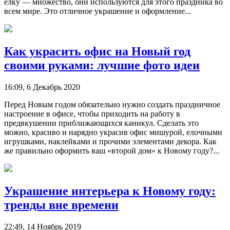
елку — множество, они используются для этого праздника во
всем мире. Это отличное украшение и оформление...
Как украсить офис на Новый год
своими руками: лучшие фото идеи
16:09, 6 Декабрь 2020
Перед Новым годом обязательно нужно создать праздничное
настроение в офисе, чтобы приходить на работу в
предвкушении приближающихся каникул. Сделать это
можно, красиво и нарядно украсив офис мишурой, елочными
игрушками, наклейками и прочими элементами декора. Как
же правильно оформить ваш «второй дом» к Новому году?...
Украшение интерьера к Новому году:
тренды вне времени
22:49, 14 Ноябрь 2019