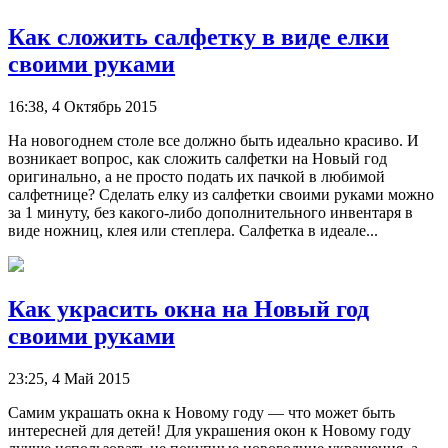
Как сложить салфетку в виде елки
своими руками
16:38, 4 Октябрь 2015
На новогоднем столе все должно быть идеально красиво. И
возникает вопрос, как сложить салфетки на Новый год
оригинально, а не просто подать их пачкой в любимой
салфетнице? Сделать елку из салфетки своими руками можно
за 1 минуту, без какого-либо дополнительного инвентаря в
виде ножниц, клея или степлера. Салфетка в идеале...
Как украсить окна на Новый год
своими руками
23:25, 4 Май 2015
Самим украшать окна к Новому году — что может быть
интересней для детей! Для украшения окон к Новому году