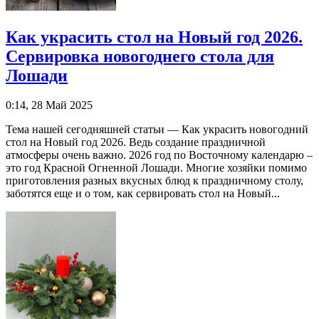
Как украсить стол на Новый год 2026.
Сервировка новогоднего стола для
Лошади
0:14, 28 Май 2025
Тема нашей сегодняшней статьи — Как украсить новогодний
стол на Новый год 2026. Ведь создание праздничной
атмосферы очень важно. 2026 год по Восточному календарю –
это год Красной Огненной Лошади. Многие хозяйки помимо
приготовления разных вкусных блюд к праздничному столу,
заботятся еще и о том, как сервировать стол на Новый...