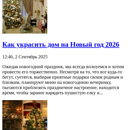
Как украсить дом на Новый год 2026
12:46, 2 Сентябрь 2025
Ожидая новогодний праздник, мы всегда волнуемся и хотим
провести его торжественно. Несмотря на то, что все куда-то
бегут, суетятся, выбирая приятные подарки своим родным и
близким, планируют меню на новогоднюю вечеринку,
пытаются приблизить праздничное настроение, находится
время, чтобы заранее нарядить пушистую елку и...