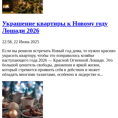
Украшение квартиры к Новому году
Лошади 2026
22:58, 22 Июнь 2025
Если вы решили встречать Новый год дома, то нужно красиво
украсить квартиру, чтобы это понравилось хозяйке
наступающего года 2026 — Красной Огненной Лошади. Это
большой ценитель свободы, движения и яркой жизни,
который стремится проявить себя в действии и может
обладать многими талантами, особенно в лидерстве и...