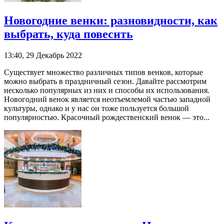
Новогодние венки: разновидности, как
выбрать, куда повесить
13:40, 29 Декабрь 2022
Существует множество различных типов венков, которые
можно выбрать в праздничный сезон. Давайте рассмотрим
несколько популярных из них и способы их использования.
Новогодний венок является неотъемлемой частью западной
культуры, однако и у нас он тоже пользуется большой
популярностью. Красочный рождественский венок — это...