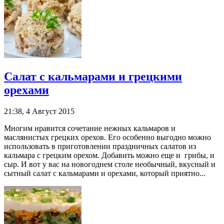
Салат с кальмарами и грецкими
орехами
21:38, 4 Август 2015
Многим нравится сочетание нежных кальмаров и
маслянистых грецких орехов. Его особенно выгодно можно
использовать в приготовлении праздничных салатов из
кальмара с грецким орехом. Добавить можно еще и грибы, и
сыр. И вот у вас на новогоднем столе необычный, вкусный и
сытный салат с кальмарами и орехами, который приятно...