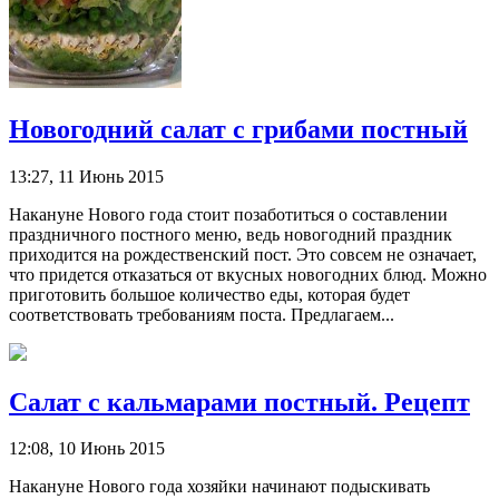
Новогодний салат с грибами постный
13:27, 11 Июнь 2015
Накануне Нового года стоит позаботиться о составлении
праздничного постного меню, ведь новогодний праздник
приходится на рождественский пост. Это совсем не означает,
что придется отказаться от вкусных новогодних блюд. Можно
приготовить большое количество еды, которая будет
соответствовать требованиям поста. Предлагаем...
Салат с кальмарами постный. Рецепт
12:08, 10 Июнь 2015
Накануне Нового года хозяйки начинают подыскивать