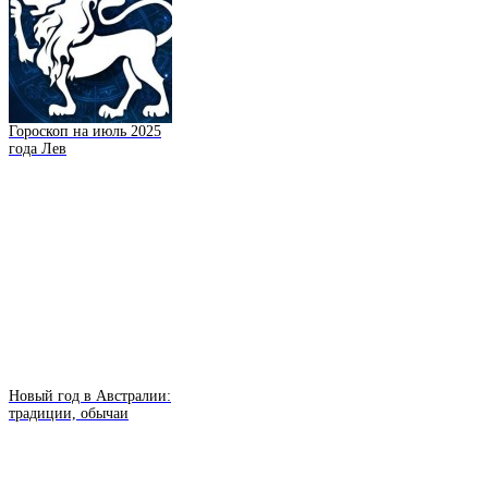
Гороскоп на июль 2025
года Лев
Новый год в Австралии:
традиции, обычаи