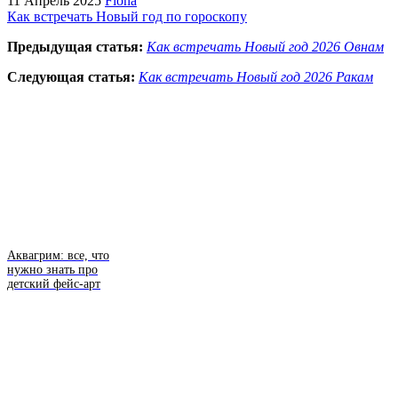
11 Апрель 2025
Fiona
Как встречать Новый год по гороскопу
Предыдущая статья:
Как встречать Новый год 2026 Овнам
Следующая статья:
Как встречать Новый год 2026 Ракам
Аквагрим: все, что
нужно знать про
детский фейс-арт