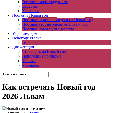
Горячее с морепродуктами
Десерты
Коктейли
Постный Новый год
Постные салаты и закуски на Новый год
Постные вторые блюда на Новый год
Постные новогодние десерты
Украшаем дом
Новогодняя елка
Гирлянды
Для женщин
Что надеть на Новый год
Новогодние прически
Макияж
Маникюр
Как встречать Новый год
2026 Львам