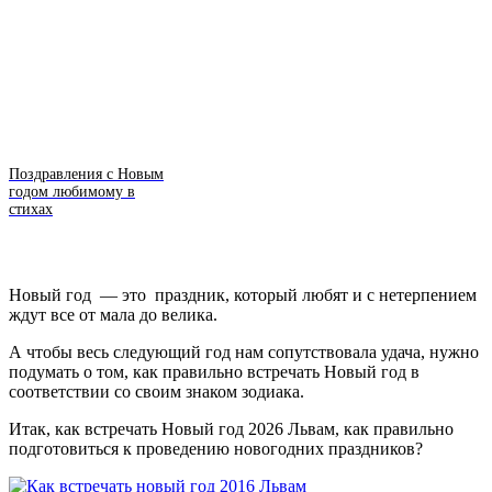
Поздравления с Новым
годом любимому в
стихах
Новый год — это праздник, который любят и с нетерпением
ждут все от мала до велика.
А чтобы весь следующий год нам сопутствовала удача, нужно
подумать о том, как правильно встречать Новый год в
соответствии со своим знаком зодиака.
Итак, как встречать Новый год 2026 Львам, как правильно
подготовиться к проведению новогодних праздников?