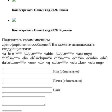
Как встречать Новый год 2026 Ракам
Как встречать Новый год 2026 Водолею
Поделитесь своим мнением
Для оформления сообщений Вы можете использовать
следующие тэги:
<a href="" title=""> <abbr title=""> <acronym
title=""> <b> <blockquote cite=""> <cite> <code> <del
datetime=""> <em> <i> <q cite=""> <strike> <strong>
Имя (обязательно)
Почта (обязательно)
Сайт