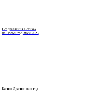
Поздравления в стихах
на Новый год Змеи 2025
Какого Дракона ваш год