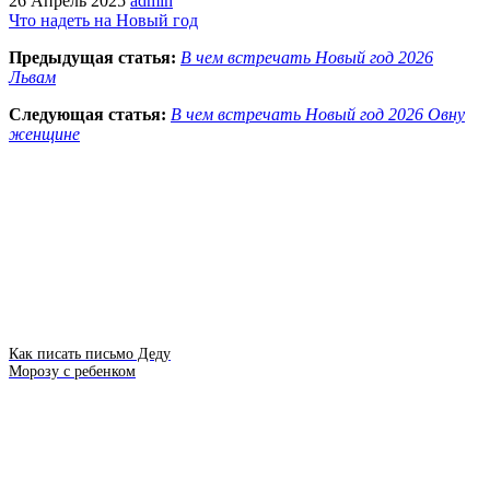
26 Апрель 2025
admin
Что надеть на Новый год
Предыдущая статья:
В чем встречать Новый год 2026
Львам
Следующая статья:
В чем встречать Новый год 2026 Овну
женщине
Как писать письмо Деду
Морозу с ребенком