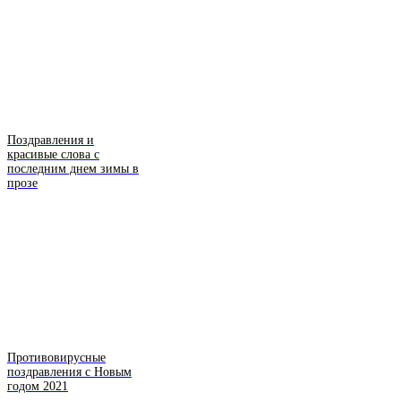
Поздравления и
красивые слова с
последним днем зимы в
прозе
Противовирусные
поздравления с Новым
годом 2021