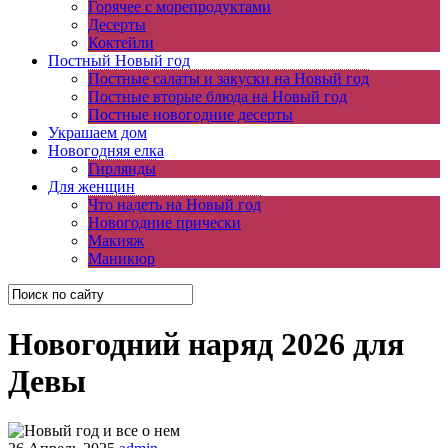
Горячее с морепродуктами
Десерты
Коктейли
Постный Новый год
Постные салаты и закуски на Новый год
Постные вторые блюда на Новый год
Постные новогодние десерты
Украшаем дом
Новогодняя елка
Гирлянды
Для женщин
Что надеть на Новый год
Новогодние прически
Макияж
Маникюр
Новогодний наряд 2026 для
Девы