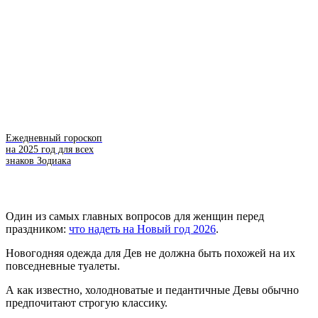
Ежедневный гороскоп
на 2025 год для всех
знаков Зодиака
Один из самых главных вопросов для женщин перед
праздником:
что надеть на Новый год 2026
.
Новогодняя одежда для Дев не должна быть похожей на их
повседневные туалеты.
А как известно, холодноватые и педантичные Девы обычно
предпочитают строгую классику.