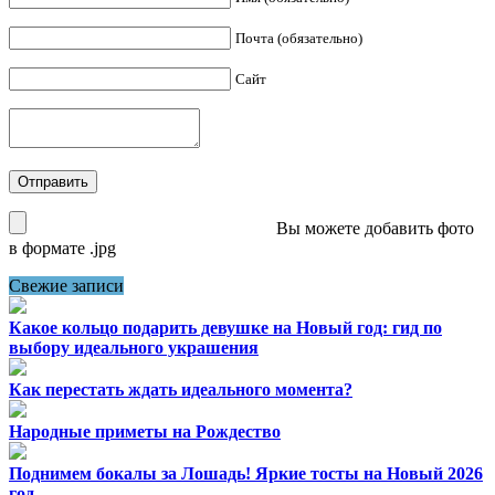
Почта (обязательно)
Сайт
Вы можете добавить фото
в формате .jpg
Свежие записи
Какое кольцо подарить девушке на Новый год: гид по
выбору идеального украшения
Как перестать ждать идеального момента?
Народные приметы на Рождество
Поднимем бокалы за Лошадь! Яркие тосты на Новый 2026
год