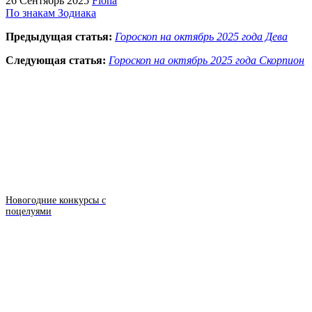
26 Сентябрь 2025
Fiona
По знакам Зодиака
Предыдущая статья:
Гороскоп на октябрь 2025 года Дева
Следующая статья:
Гороскоп на октябрь 2025 года Скорпион
Новогодние конкурсы с
поцелуями