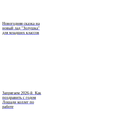
Новогодняя сказка на
новый лад "Золушка"
для младших классов
Запрягаем 2026-й. Как
поздравить с годом
Лошади коллег по
работе