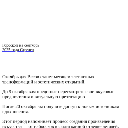
Гороскоп на сентябрь
2025 года Стрелец
Октябрь для Весов станет месяцем элегантных
трансформаций и эстетических открытий.
До 9 октября вам предстоит пересмотреть свои вкусовые
предпочтения и визуальную презентацию.
После 20 октября вы получите доступ к новым источникам
вдохновения.
Этот период напоминает процесс создания произведения
искусства — от набросков к филигранной отделке деталей.