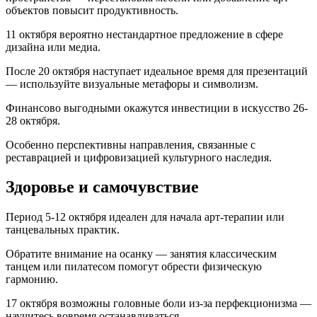
объектов повысит продуктивность.
11 октября вероятно нестандартное предложение в сфере
дизайна или медиа.
После 20 октября наступает идеальное время для презентаций
— используйте визуальные метафоры и символизм.
Финансово выгодными окажутся инвестиции в искусство 26-
28 октября.
Особенно перспективны направления, связанные с
реставрацией и цифровизацией культурного наследия.
Здоровье и самочувствие
Период 5-12 октября идеален для начала арт-терапии или
танцевальных практик.
Обратите внимание на осанку — занятия классическим
танцем или пилатесом помогут обрести физическую
гармонию.
17 октября возможны головные боли из-за перфекционизма —
научитесь вовремя останавливаться.