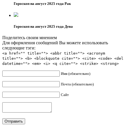
Гороскоп на август 2025 года Рак
Гороскоп на август 2025 года Дева
Поделитесь своим мнением
Для оформления сообщений Вы можете использовать
следующие тэги:
<a href="" title=""> <abbr title=""> <acronym
title=""> <b> <blockquote cite=""> <cite> <code> <del
datetime=""> <em> <i> <q cite=""> <strike> <strong>
Имя (обязательно)
Почта (обязательно)
Сайт