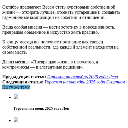
Октябрь предлагает Весам стать кураторами собственной
жизни — отбирать лучшее, отсекать устаревшее и создавать
гармоничные композиции из событий и отношений.
Ваша особая миссия — нести эстетику в повседневность,
превращая обыденное в искусство жить красиво.
К концу месяца вы получите признание как творец
собственной реальности, где каждый элемент находится на
своем месте.
Девиз месяца: «Превращаю жизнь в искусство, а
компромиссы — в элегантные решения».
Предыдущая статья:
Гороскоп на октябрь 2025 года Дева
Следующая статья:
Гороскоп на октябрь 2025 года Скорпион
На ту же тему
Гороскоп на июнь 2025 года Лев