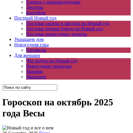
Горячее с морепродуктами
Десерты
Коктейли
Постный Новый год
Постные салаты и закуски на Новый год
Постные вторые блюда на Новый год
Постные новогодние десерты
Украшаем дом
Новогодняя елка
Гирлянды
Для женщин
Что надеть на Новый год
Новогодние прически
Макияж
Маникюр
Гороскоп на октябрь 2025
года Весы