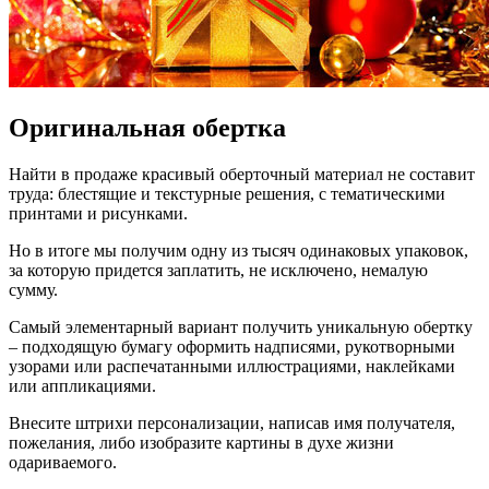
Оригинальная обертка
Найти в продаже красивый оберточный материал не составит
труда: блестящие и текстурные решения, с тематическими
принтами и рисунками.
Но в итоге мы получим одну из тысяч одинаковых упаковок,
за которую придется заплатить, не исключено, немалую
сумму.
Самый элементарный вариант получить уникальную обертку
– подходящую бумагу оформить надписями, рукотворными
узорами или распечатанными иллюстрациями, наклейками
или аппликациями.
Внесите штрихи персонализации, написав имя получателя,
пожелания, либо изобразите картины в духе жизни
одариваемого.