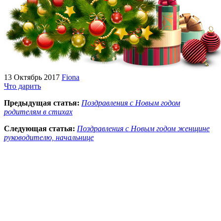
13 Октябрь 2017
Fiona
Что дарить
Предыдущая статья:
Поздравления с Новым годом
родителям в стихах
Следующая статья:
Поздравления с Новым годом женщине
руководителю, начальнице