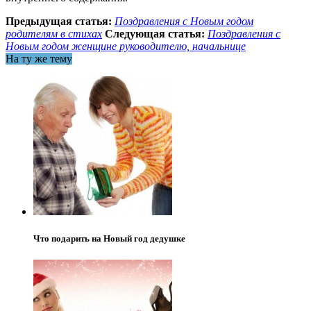
Предыдущая статья:
Поздравления с Новым годом
родителям в стихах
Следующая статья:
Поздравления с
Новым годом женщине руководителю, начальнице
На ту же тему
Что подарить на Новый год дедушке