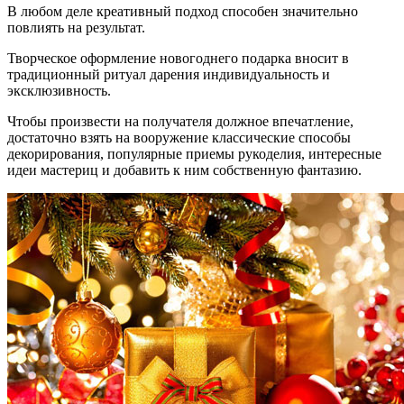
В любом деле креативный подход способен значительно
повлиять на результат.
Творческое оформление новогоднего подарка вносит в
традиционный ритуал дарения индивидуальность и
эксклюзивность.
Чтобы произвести на получателя должное впечатление,
достаточно взять на вооружение классические способы
декорирования, популярные приемы рукоделия, интересные
идеи мастериц и добавить к ним собственную фантазию.