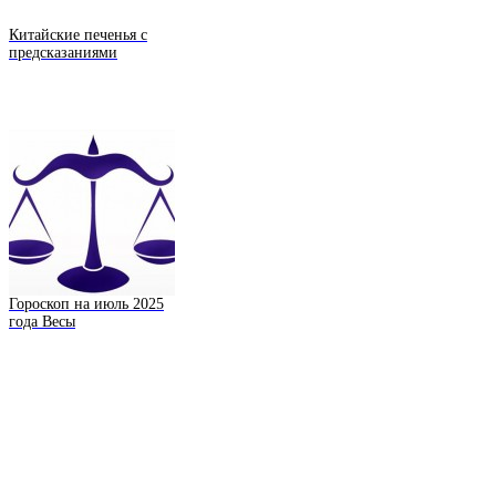
Китайские печенья с
предсказаниями
Гороскоп на июль 2025
года Весы