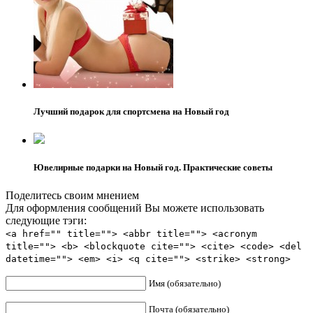
Лучший подарок для спортсмена на Новый год
Ювелирные подарки на Новый год. Практические советы
Поделитесь своим мнением
Для оформления сообщений Вы можете использовать
следующие тэги:
<a href="" title=""> <abbr title=""> <acronym
title=""> <b> <blockquote cite=""> <cite> <code> <del
datetime=""> <em> <i> <q cite=""> <strike> <strong>
Имя (обязательно)
Почта (обязательно)