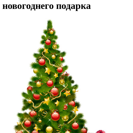
новогоднего подарка