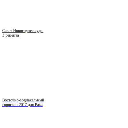
Салат Новогоднее чудо:
3 рецепта
Восточно-зодиакальный
гороскоп 2017 для Рака