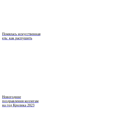
Помялась искусственная
ель: как распушить
Новогодние
поздравления коллегам
на год Кролика 2023