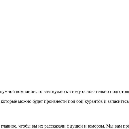
шумной компании, то вам нужно к этому основательно подготов
, которые можно будет произнести под бой курантов и запасите
 главное, чтобы вы их рассказали с душой и юмором. Мы вам п