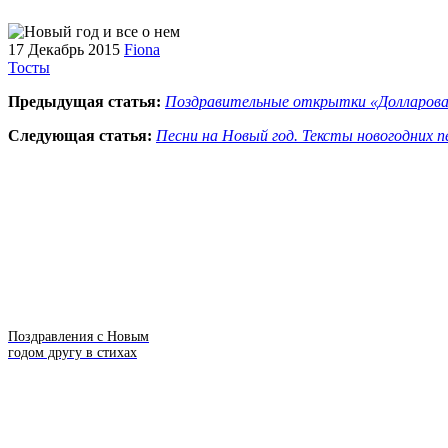
17 Декабрь 2015
Fiona
Тосты
Предыдущая статья:
Поздравительные открытки «Долларова
Следующая статья:
Песни на Новый год. Тексты новогодних п
Поздравления с Новым
годом другу в стихах