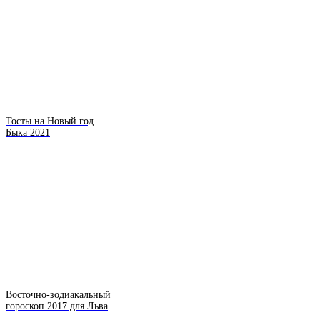
Тосты на Новый год
Быка 2021
Восточно-зодиакальный
гороскоп 2017 для Льва