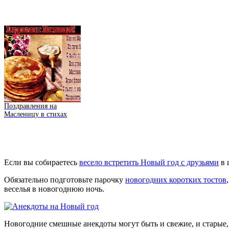
Поздравления на
Масленицу в стихах
Если вы собираетесь
весело встретить Новый год с друзьями
в 
Обязательно подготовьте парочку
новогодних коротких тостов
веселья в новогоднюю ночь.
Новогодние смешные анекдоты могут быть и свежие, и старые,