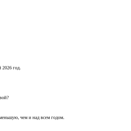
 2026 год.
вой?
меньшую, чем и над всем годом.