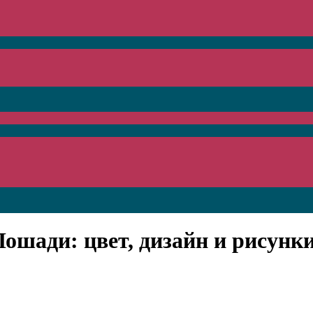
ошади: цвет, дизайн и рисунк