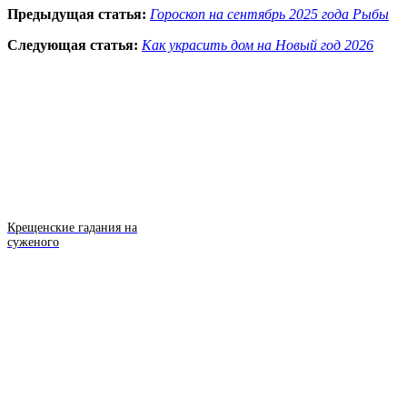
Предыдущая статья:
Гороскоп на сентябрь 2025 года Рыбы
Следующая статья:
Как украсить дом на Новый год 2026
Крещенские гадания на
суженого