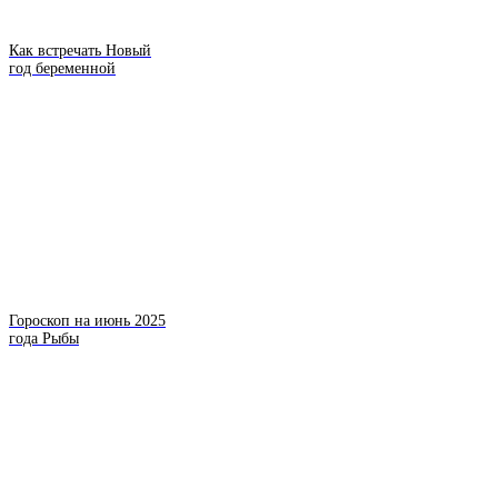
Как встречать Новый
год беременной
Гороскоп на июнь 2025
года Рыбы