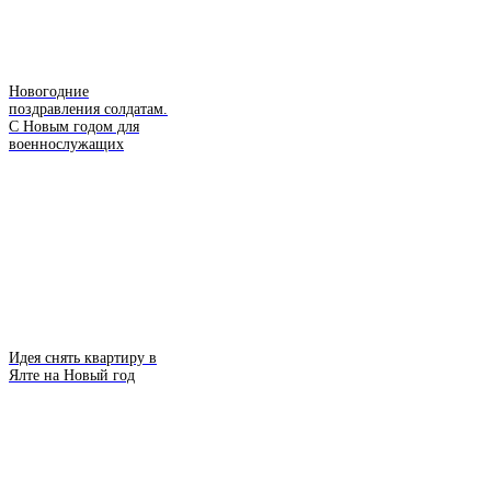
Новогодние
поздравления солдатам.
С Новым годом для
военнослужащих
Идея снять квартиру в
Ялте на Новый год