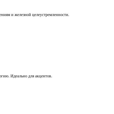
ниям и железной целеустремленности.
ргию. Идеально для акцентов.