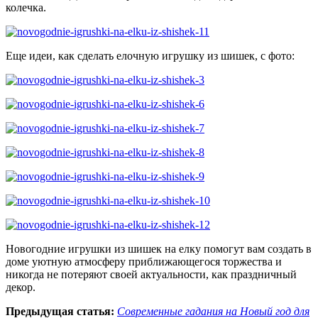
колечка.
Еще идеи, как сделать елочную игрушку из шишек, с фото:
Новогодние игрушки из шишек на елку помогут вам создать в
доме уютную атмосферу приближающегося торжества и
никогда не потеряют своей актуальности, как праздничный
декор.
Предыдущая статья:
Современные гадания на Новый год для