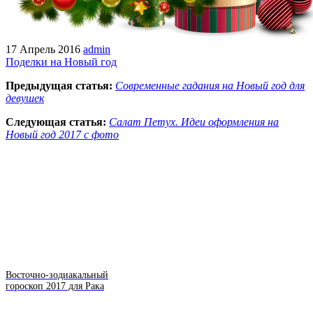
17 Апрель 2016
admin
Поделки на Новый год
Предыдущая статья:
Современные гадания на Новый год для
девушек
Следующая статья:
Салат Петух. Идеи оформления на
Новый год 2017 с фото
Восточно-зодиакальный
гороскоп 2017 для Рака