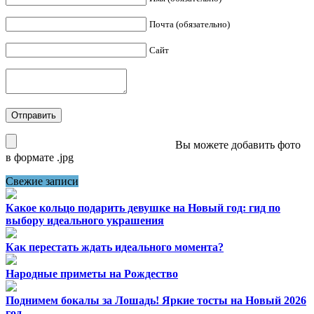
Почта (обязательно)
Сайт
Вы можете добавить фото
в формате .jpg
Свежие записи
Какое кольцо подарить девушке на Новый год: гид по
выбору идеального украшения
Как перестать ждать идеального момента?
Народные приметы на Рождество
Поднимем бокалы за Лошадь! Яркие тосты на Новый 2026
год