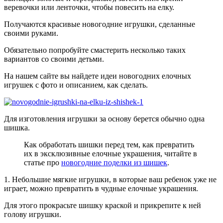
веревочки или ленточки, чтобы повесить на елку.
Получаются красивые новогодние игрушки, сделанные
своими руками.
Обязательно попробуйте смастерить несколько таких
вариантов со своими детьми.
На нашем сайте вы найдете идеи новогодних елочных
игрушек с фото и описанием, как сделать.
Для изготовления игрушки за основу берется обычно одна
шишка.
Как обработать шишки перед тем, как превратить
их в эксклюзивные елочные украшения, читайте в
статье про
новогодние поделки из шишек
.
1. Небольшие мягкие игрушки, в которые ваш ребенок уже не
играет, можно превратить в чудные елочные украшения.
Для этого прокрасьте шишку краской и прикрепите к ней
голову игрушки.