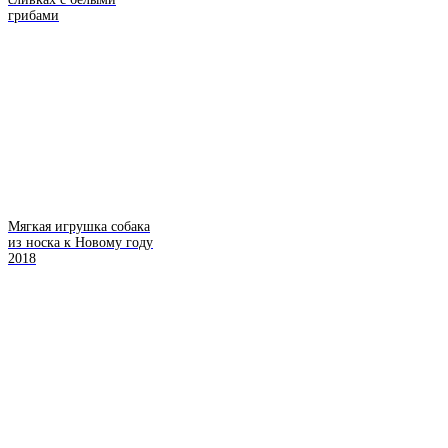
грибами
Мягкая игрушка собака
из носка к Новому году
2018