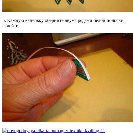
5. Каждую капельку оберните двумя рядами белой полоски,
склейте.