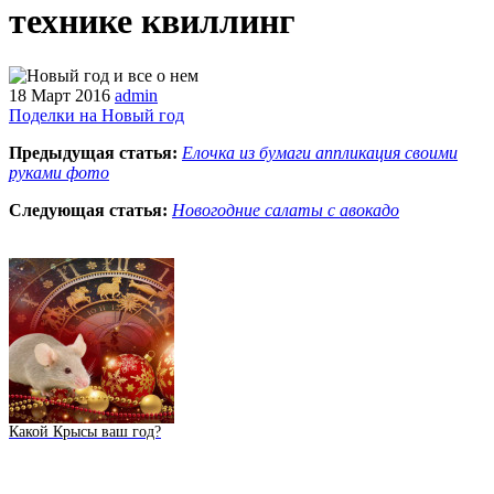
технике квиллинг
18 Март 2016
admin
Поделки на Новый год
Предыдущая статья:
Елочка из бумаги аппликация своими
руками фото
Следующая статья:
Новогодние салаты с авокадо
Какой Крысы ваш год?