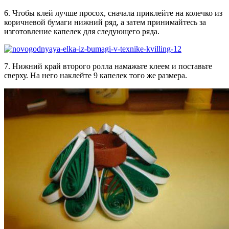
6. Чтобы клей лучше просох, сначала приклейте на колечко из
коричневой бумаги нижний ряд, а затем принимайтесь за
изготовление капелек для следующего ряда.
7. Нижний край второго ролла намажьте клеем и поставьте
сверху. На него наклейте 9 капелек того же размера.