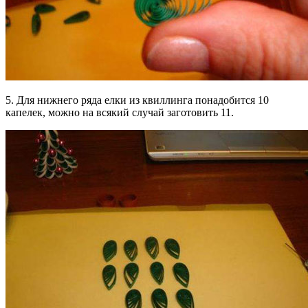
5. Для нижнего ряда елки из квиллинга понадобится 10
капелек, можно на всякий случай заготовить 11.