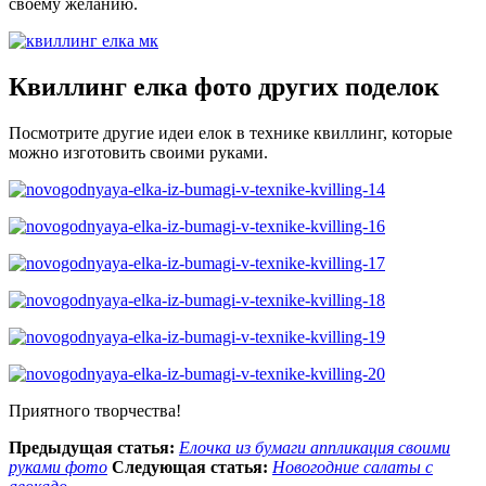
своему желанию.
Квиллинг елка фото других поделок
Посмотрите другие идеи елок в технике квиллинг, которые
можно изготовить своими руками.
Приятного творчества!
Предыдущая статья:
Елочка из бумаги аппликация своими
руками фото
Следующая статья:
Новогодние салаты с