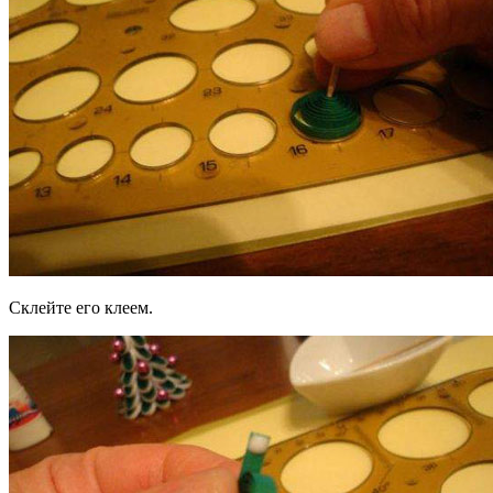
Склейте его клеем.