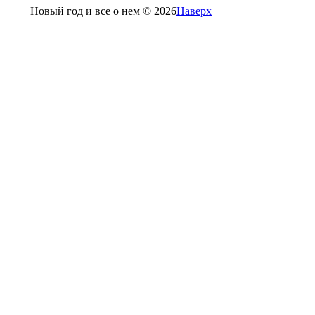
Новый год и все о нем © 2026
Наверх