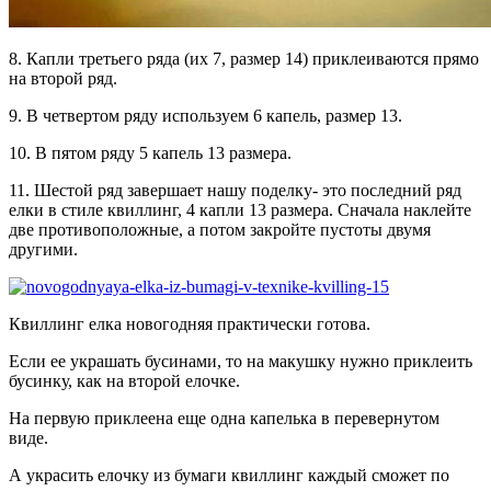
8. Капли третьего ряда (их 7, размер 14) приклеиваются прямо
на второй ряд.
9. В четвертом ряду используем 6 капель, размер 13.
10. В пятом ряду 5 капель 13 размера.
11. Шестой ряд завершает нашу поделку- это последний ряд
елки в стиле квиллинг, 4 капли 13 размера. Сначала наклейте
две противоположные, а потом закройте пустоты двумя
другими.
Квиллинг елка новогодняя практически готова.
Если ее украшать бусинами, то на макушку нужно приклеить
бусинку, как на второй елочке.
На первую приклеена еще одна капелька в перевернутом
виде.
А украсить елочку из бумаги квиллинг каждый сможет по