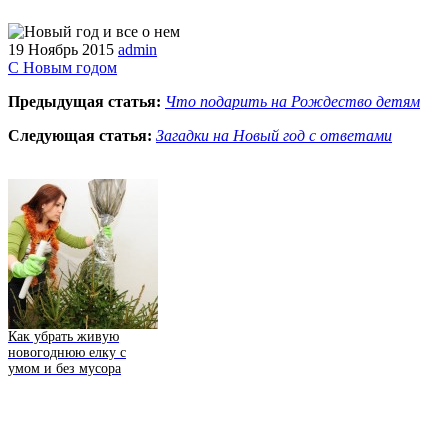
19 Ноябрь 2015
admin
С Новым годом
Предыдущая статья:
Что подарить на Рождество детям
Следующая статья:
Загадки на Новый год с ответами
Как убрать живую
новогоднюю елку с
умом и без мусора