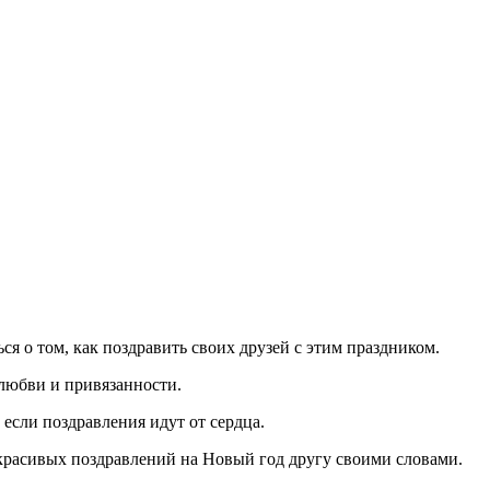
ся о том, как поздравить своих друзей с этим праздником.
любви и привязанности.
 если поздравления идут от сердца.
а красивых поздравлений на Новый год другу своими словами.