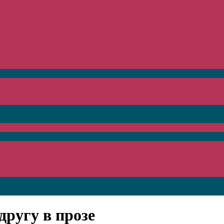
другу в прозе