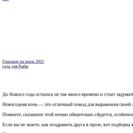
Гороскоп на июль 2025
года для Рыбы
До Нового года осталось не так много времени и стоит задумать
Новогодняя ночь — это отличный повод для выражения своей 
Помните, сказанное этой ночью обязательно сбудется, особенно
Если вы не знаете, как поздравить друга в прозе, вот подборк