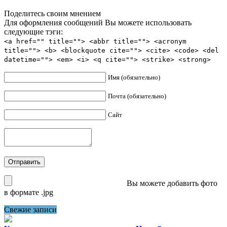
Поделитесь своим мнением
Для оформления сообщений Вы можете использовать
следующие тэги:
<a href="" title=""> <abbr title=""> <acronym
title=""> <b> <blockquote cite=""> <cite> <code> <del
datetime=""> <em> <i> <q cite=""> <strike> <strong>
Имя (обязательно)
Почта (обязательно)
Сайт
Вы можете добавить фото
в формате .jpg
Свежие записи