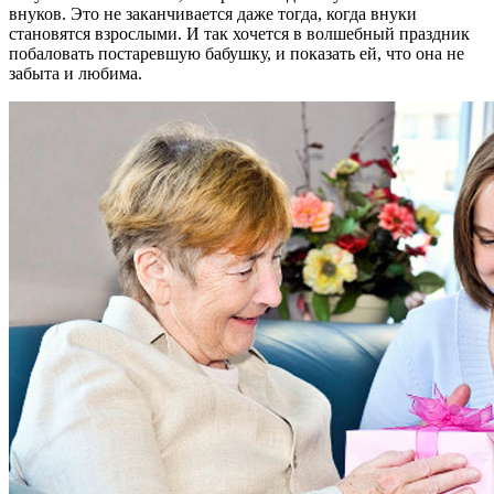
внуков. Это не заканчивается даже тогда, когда внуки
становятся взрослыми. И так хочется в волшебный праздник
побаловать постаревшую бабушку, и показать ей, что она не
забыта и любима.