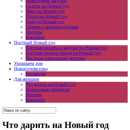
Новогодние закуски
Салаты на Новый год
Мясо на Новый год
Птица на Новый год
Рыба на Новый год
Горячее с морепродуктами
Десерты
Коктейли
Постный Новый год
Постные салаты и закуски на Новый год
Постные вторые блюда на Новый год
Постные новогодние десерты
Украшаем дом
Новогодняя елка
Гирлянды
Для женщин
Что надеть на Новый год
Новогодние прически
Макияж
Маникюр
Что дарить на Новый год