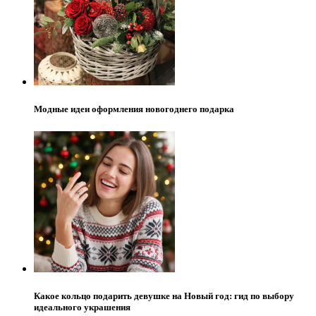
Модные идеи оформления новогоднего подарка
Какое кольцо подарить девушке на Новый год: гид по выбору
идеального украшения