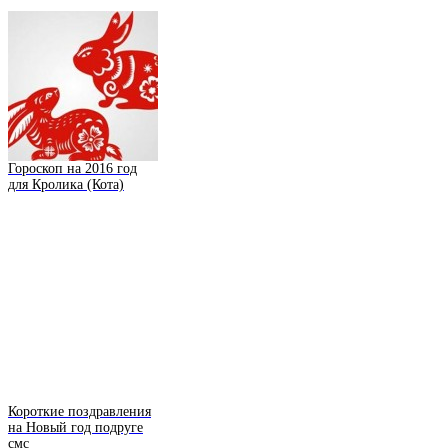
Гороскоп на 2016 год
для Кролика (Кота)
Короткие поздравления
на Новый год подруге
смс