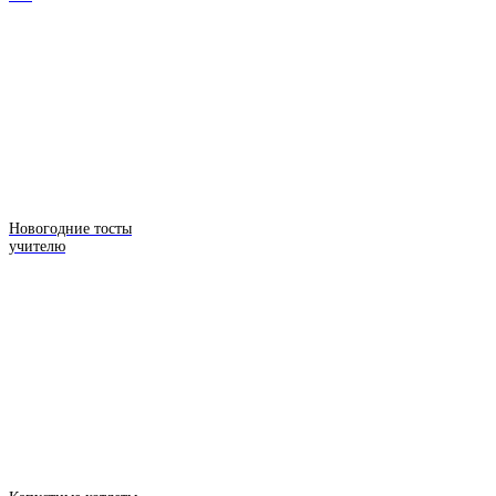
Новогодние тосты
учителю