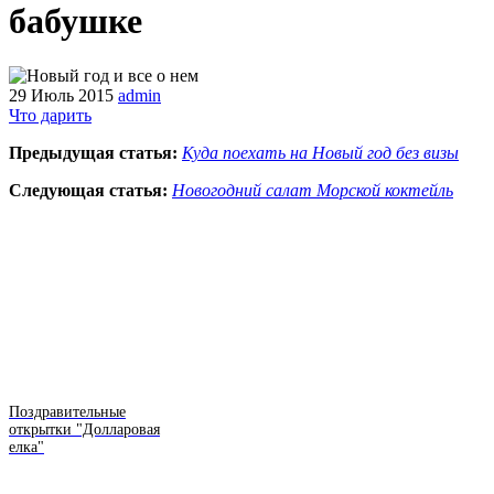
бабушке
29 Июль 2015
admin
Что дарить
Предыдущая статья:
Куда поехать на Новый год без визы
Следующая статья:
Новогодний салат Морской коктейль
Поздравительные
открытки "Долларовая
елка"