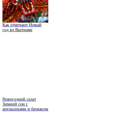
Как отмечают Новый
год во Вьетнаме
Новогодний салат
Зимний сон с
апельсинами и брокколи