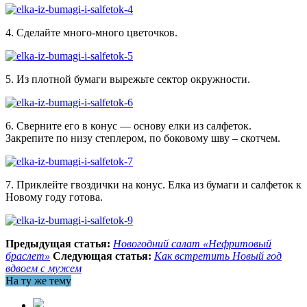
4. Сделайте много-много цветочков.
5. Из плотной бумаги вырежьте сектор окружности.
6. Сверните его в конус — основу елки из салфеток.
Закрепите по низу степлером, по боковому шву – скотчем.
7. Приклейте гвоздички на конус. Елка из бумаги и салфеток к
Новому году готова.
Предыдущая статья:
Новогодний салат «Нефритовый
браслет»
Следующая статья:
Как встретить Новый год
вдвоем с мужем
На ту же тему