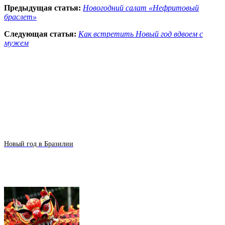
Предыдущая статья:
Новогодний салат «Нефритовый
браслет»
Следующая статья:
Как встретить Новый год вдвоем с
мужем
Новый год в Бразилии