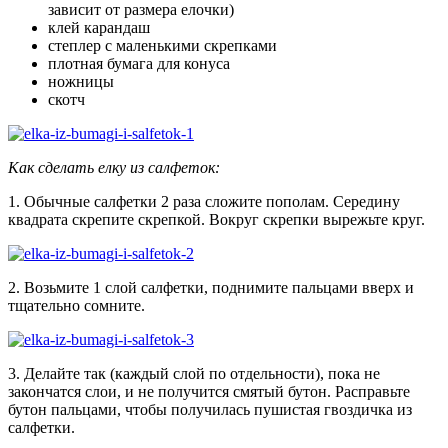
зависит от размера елочки)
клей карандаш
степлер с маленькими скрепками
плотная бумага для конуса
ножницы
скотч
Как сделать елку из салфеток:
1. Обычные салфетки 2 раза сложите пополам. Середину
квадрата скрепите скрепкой. Вокруг скрепки вырежьте круг.
2. Возьмите 1 слой салфетки, поднимите пальцами вверх и
тщательно сомните.
3. Делайте так (каждый слой по отдельности), пока не
закончатся слои, и не получится смятый бутон. Расправьте
бутон пальцами, чтобы получилась пушистая гвоздичка из
салфетки.