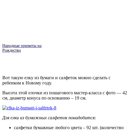
Народные приметы на
Рождество
Вот такую елку из бумаги и салфеток можно сделать с
ребенком к Новому году.
Высота этой елочки из пошагового мастер-класса с фото — 42
см, диаметр конуса по основанию – 19 см.
Для елки из бумажных салфеток понадобится:
салфетки бумажные любого цвета – 92 шт. (количество