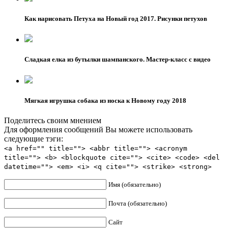
Как нарисовать Петуха на Новый год 2017. Рисунки петухов
Сладкая елка из бутылки шампанского. Мастер-класс с видео
Мягкая игрушка собака из носка к Новому году 2018
Поделитесь своим мнением
Для оформления сообщений Вы можете использовать
следующие тэги:
<a href="" title=""> <abbr title=""> <acronym
title=""> <b> <blockquote cite=""> <cite> <code> <del
datetime=""> <em> <i> <q cite=""> <strike> <strong>
Имя (обязательно)
Почта (обязательно)
Сайт