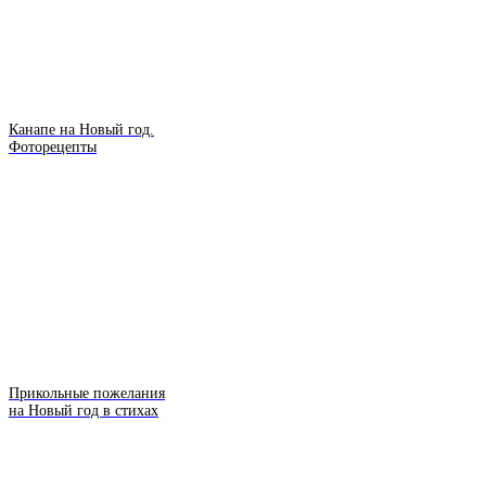
Канапе на Новый год.
Фоторецепты
Прикольные пожелания
на Новый год в стихах