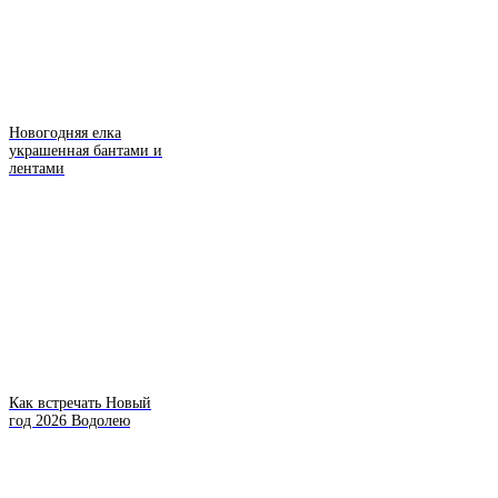
Новогодняя елка
украшенная бантами и
лентами
Как встречать Новый
год 2026 Водолею