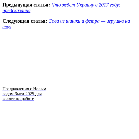
Предыдущая статья:
Что ждет Украину в 2017 году:
предсказания
Следующая статья:
Сова из шишки и фетра — игрушка на
елку
Поздравления с Новым
годом Змеи 2025 для
коллег по работе