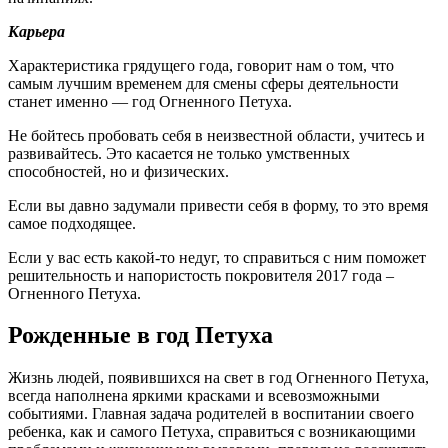
Карьера
Характеристика грядущего года, говорит нам о том, что
самым лучшим временем для смены сферы деятельности
станет именно — год Огненного Петуха.
Не бойтесь пробовать себя в неизвестной области, учитесь и
развивайтесь. Это касается не только умственных
способностей, но и физических.
Если вы давно задумали привести себя в форму, то это время
самое подходящее.
Если у вас есть какой-то недуг, то справиться с ним поможет
решительность и напористость покровителя 2017 года –
Огненного Петуха.
Рожденные в год Петуха
Жизнь людей, появившихся на свет в год Огненного Петуха,
всегда наполнена яркими красками и всевозможными
событиями. Главная задача родителей в воспитании своего
ребенка, как и самого Петуха, справиться с возникающими