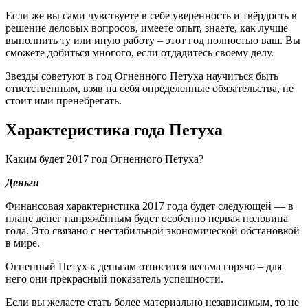
Если же вы сами чувствуете в себе уверенность и твёрдость в
решение деловых вопросов, имеете опыт, знаете, как лучше
выполнить ту или иную работу – этот год полностью ваш. Вы
сможете добиться многого, если отдадитесь своему делу.
Звезды советуют в год Огненного Петуха научиться быть
ответственным, взяв на себя определенные обязательства, не
стоит ими пренебрегать.
Характеристика года Петуха
Каким будет 2017 год Огненного Петуха?
Деньги
Финансовая характеристика 2017 года будет следующей — в
плане денег напряжённым будет особенно первая половина
года. Это связано с нестабильной экономической обстановкой
в мире.
Огненный Петух к деньгам относится весьма горячо – для
него они прекрасный показатель успешности.
Если вы желаете стать более материально независимым, то не