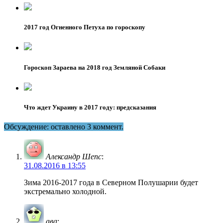
2017 год Огненного Петуха по гороскопу
Гороскоп Зараева на 2018 год Земляной Собаки
Что ждет Украину в 2017 году: предсказания
Обсуждение: оставлено 3 коммент.
Александр Шепс
:
31.08.2016 в 13:55
Зима 2016-2017 года в Северном Полушарии будет
экстремально холодной.
ава
: