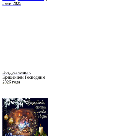
Змеи 2025
Поздравления с
Крещением Господним
2026 года