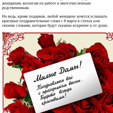
женщинам, коллегам по работе и многочисленным
родственникам.
Но ведь, кроме подарков, любой женщине хочется услышать
красивые поздравительные слова с 8 марта в стихах или
своими словами, которые будут сказаны искренне и от души.