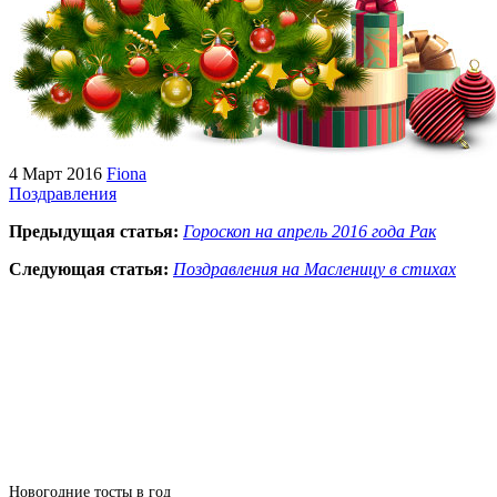
4 Март 2016
Fiona
Поздравления
Предыдущая статья:
Гороскоп на апрель 2016 года Рак
Следующая статья:
Поздравления на Масленицу в стихах
Новогодние тосты в год