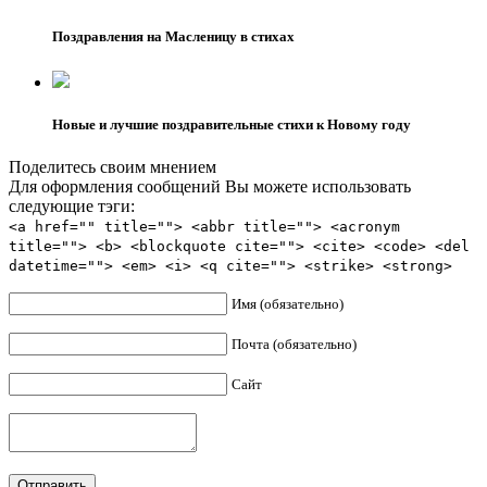
Поздравления на Масленицу в стихах
Новые и лучшие поздравительные стихи к Новому году
Поделитесь своим мнением
Для оформления сообщений Вы можете использовать
следующие тэги:
<a href="" title=""> <abbr title=""> <acronym
title=""> <b> <blockquote cite=""> <cite> <code> <del
datetime=""> <em> <i> <q cite=""> <strike> <strong>
Имя (обязательно)
Почта (обязательно)
Сайт