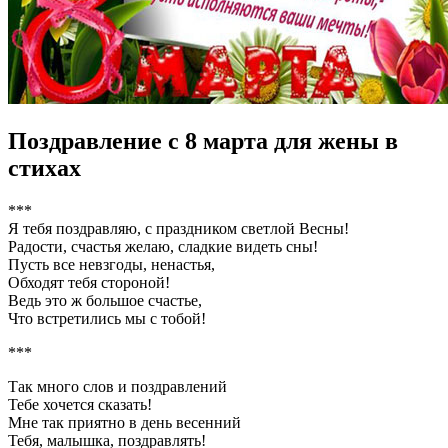
Поздравление с 8 марта для жены в
стихах
***
Я тебя поздравляю, с праздником светлой Весны!
Радости, счастья желаю, сладкие видеть сны!
Пусть все невзгоды, ненастья,
Обходят тебя стороной!
Ведь это ж большое счастье,
Что встретились мы с тобой!
***
Так много слов и поздравлений
Тебе хочется сказать!
Мне так приятно в день весенний
Тебя, малышка, поздравлять!