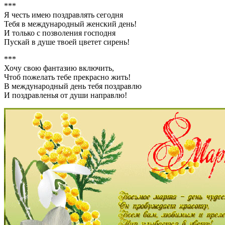
***
Я честь имею поздравлять сегодня
Тебя в международный женский день!
И только с позволения господня
Пускай в душе твоей цветет сирень!
***
Хочу свою фантазию включить,
Чтоб пожелать тебе прекрасно жить!
В международный день тебя поздравлю
И поздравленья от души направлю!