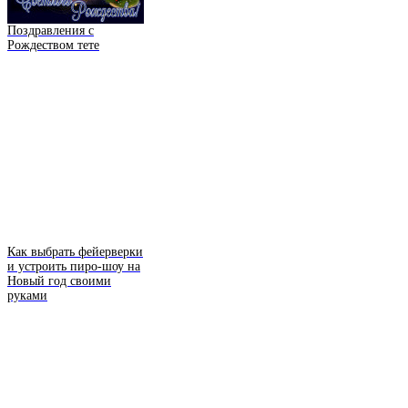
Поздравления с
Рождеством тете
Как выбрать фейерверки
и устроить пиро-шоу на
Новый год своими
руками