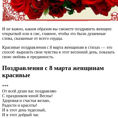
И не важно, каким образом вы сможете поздравить женщин:
открыткой или в смс, главное, чтобы это были душевные
слова, сказанные от всего сердца.
Красивые поздравления с 8 марта женщинам в стихах — это
способ выразить свои чувства в этот весенний день, показать
свою любовь и преданность.
Поздравления с 8 марта женщинам
красивые
***
От всей души вас поздравляю
С праздником юной Весны!
Здоровья и счастья желаю,
Радости и красоты!
И в этот день чудесный,
И в этот добрый час