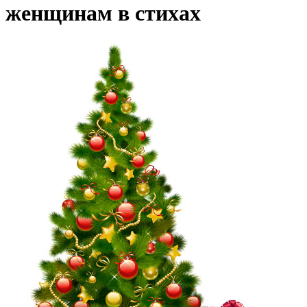
женщинам в стихах