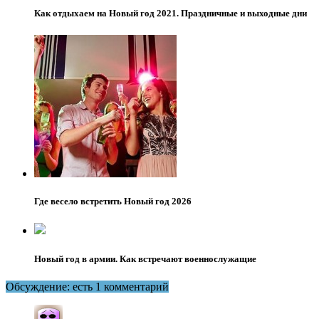
Как отдыхаем на Новый год 2021. Праздничные и выходные дни
Где весело встретить Новый год 2026
Новый год в армии. Как встречают военнослужащие
Обсуждение: есть 1 комментарий