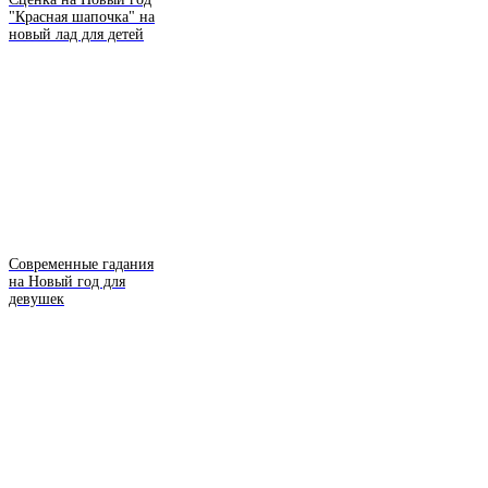
"Красная шапочка" на
новый лад для детей
Современные гадания
на Новый год для
девушек