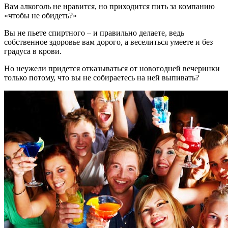
Вам алкоголь не нравится, но приходится пить за компанию
«чтобы не обидеть?»
Вы не пьете спиртного – и правильно делаете, ведь
собственное здоровье вам дорого, а веселиться умеете и без
градуса в крови.
Но неужели придется отказываться от новогодней вечеринки
только потому, что вы не собираетесь на ней выпивать?