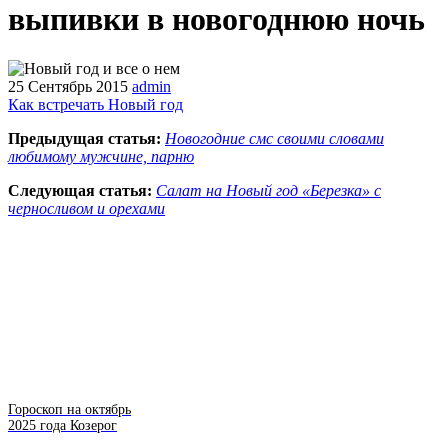
выпивки в новогоднюю ночь
25 Сентябрь 2015
admin
Как встречать Новый год
Предыдущая статья:
Новогодние смс своими словами
любимому мужчине, парню
Следующая статья:
Салат на Новый год «Березка» с
черносливом и орехами
Гороскоп на октябрь
2025 года Козерог