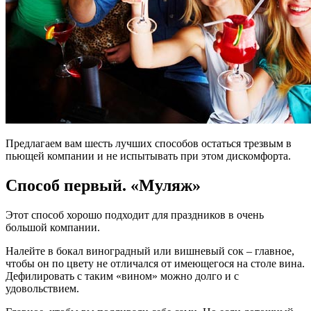
Предлагаем вам шесть лучших способов остаться трезвым в
пьющей компании и не испытывать при этом дискомфорта.
Способ первый. «Муляж»
Этот способ хорошо подходит для праздников в очень
большой компании.
Налейте в бокал виноградный или вишневый сок – главное,
чтобы он по цвету не отличался от имеющегося на столе вина.
Дефилировать с таким «вином» можно долго и с
удовольствием.