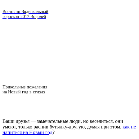
Восточно-Зодиакальный
гороскоп 2017 Водолей
Прикольные пожелания
на Новый год в стихах
Ваши друзья — замечательные люди, но веселиться, они
умеют, только распив бутылку-другую, думая при этом,
как не
напиться на Новый год
?