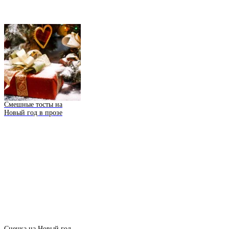
Смешные тосты на
Новый год в прозе
Сценка на Новый год