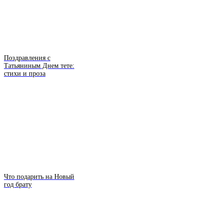
Поздравления с
Татьяниным Днем тете:
стихи и проза
Что подарить на Новый
год брату