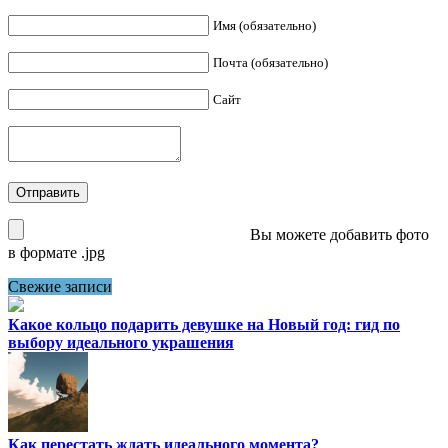
Имя (обязательно)
Почта (обязательно)
Сайт
Вы можете добавить фото
в формате .jpg
Свежие записи
Какое кольцо подарить девушке на Новый год: гид по
выбору идеального украшения
Как перестать ждать идеального момента?