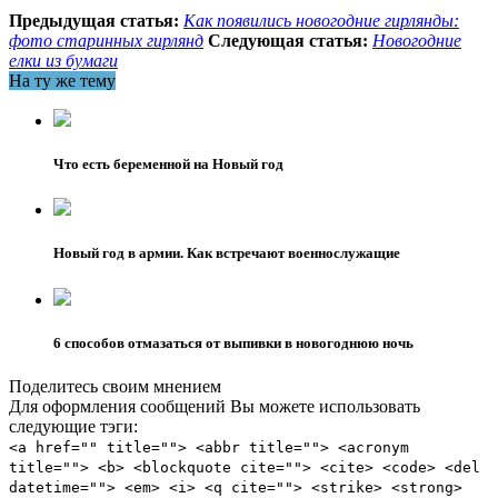
Предыдущая статья:
Как появились новогодние гирлянды:
фото старинных гирлянд
Следующая статья:
Новогодние
елки из бумаги
На ту же тему
Что есть беременной на Новый год
Новый год в армии. Как встречают военнослужащие
6 способов отмазаться от выпивки в новогоднюю ночь
Поделитесь своим мнением
Для оформления сообщений Вы можете использовать
следующие тэги:
<a href="" title=""> <abbr title=""> <acronym
title=""> <b> <blockquote cite=""> <cite> <code> <del
datetime=""> <em> <i> <q cite=""> <strike> <strong>