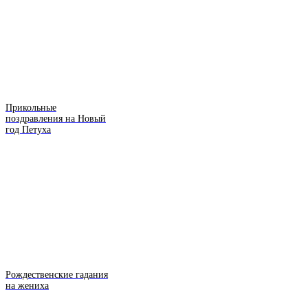
Прикольные
поздравления на Новый
год Петуха
Рождественские гадания
на жениха