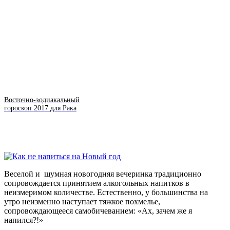
Восточно-зодиакальный
гороскоп 2017 для Рака
Веселой и шумная новогодняя вечеринка традиционно
сопровождается принятием алкогольных напитков в
неизмеримом количестве. Естественно, у большинства на
утро неизменно наступает тяжкое похмелье,
сопровождающееся самобичеванием: «Ах, зачем же я
напился?!»