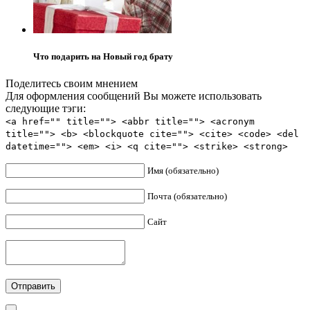
Что подарить на Новый год брату
Поделитесь своим мнением
Для оформления сообщений Вы можете использовать
следующие тэги:
<a href="" title=""> <abbr title=""> <acronym
title=""> <b> <blockquote cite=""> <cite> <code> <del
datetime=""> <em> <i> <q cite=""> <strike> <strong>
Имя (обязательно)
Почта (обязательно)
Сайт