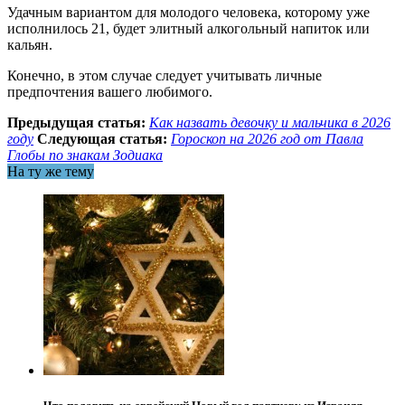
Удачным вариантом для молодого человека, которому уже
исполнилось 21, будет элитный алкогольный напиток или
кальян.
Конечно, в этом случае следует учитывать личные
предпочтения вашего любимого.
Предыдущая статья:
Как назвать девочку и мальчика в 2026
году
Следующая статья:
Гороскоп на 2026 год от Павла
Глобы по знакам Зодиака
На ту же тему