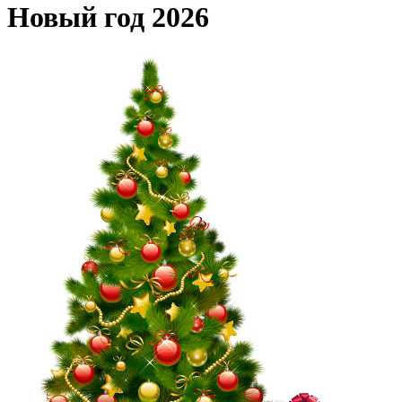
Новый год 2026