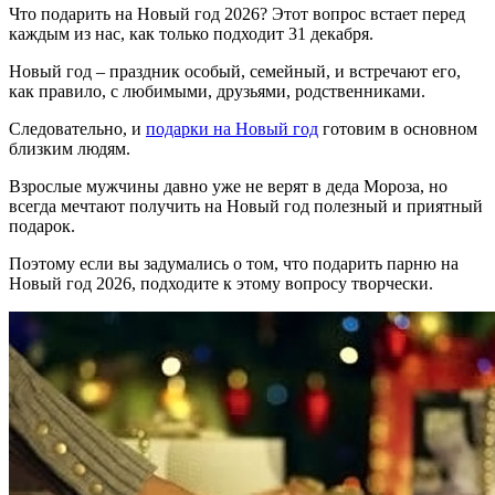
Что подарить на Новый год 2026? Этот вопрос встает перед
каждым из нас, как только подходит 31 декабря.
Новый год – праздник особый, семейный, и встречают его,
как правило, с любимыми, друзьями, родственниками.
Следовательно, и
подарки на Новый год
готовим в основном
близким людям.
Взрослые мужчины давно уже не верят в деда Мороза, но
всегда мечтают получить на Новый год полезный и приятный
подарок.
Поэтому если вы задумались о том, что подарить парню на
Новый год 2026, подходите к этому вопросу творчески.