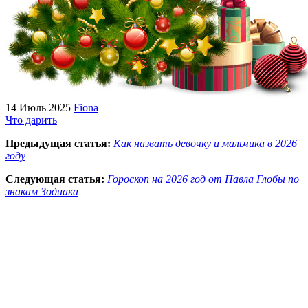
14 Июль 2025
Fiona
Что дарить
Предыдущая статья:
Как назвать девочку и мальчика в 2026
году
Следующая статья:
Гороскоп на 2026 год от Павла Глобы по
знакам Зодиака