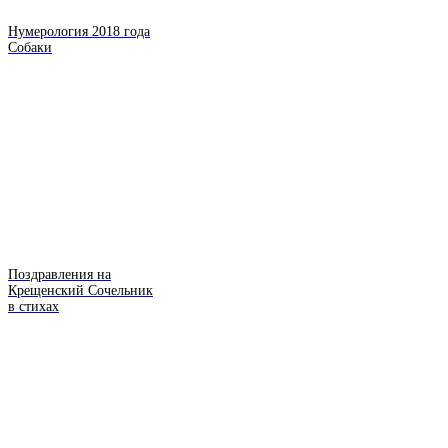
Нумерология 2018 года
Собаки
Поздравления на
Крещенский Сочельник
в стихах