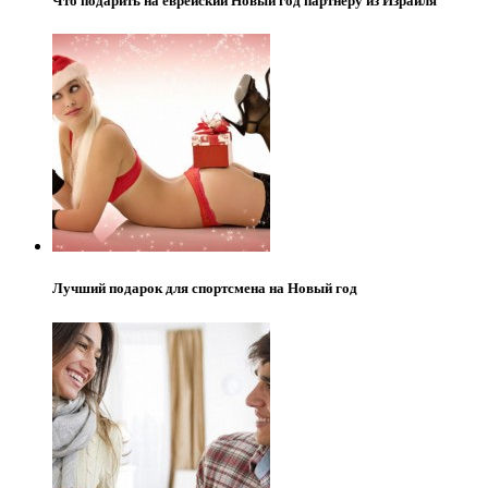
Что подарить на еврейский Новый год партнеру из Израиля
Лучший подарок для спортсмена на Новый год