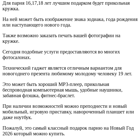
Для парня 16,17,18 лет лучшим подарком будет прикольная
кружка.
На ней может быть изображение знака зодиака, года рождения
или наступающего нового года.
Также возможно заказать печать вашей фотографии на
кружке.
Сегодня подобные услуги предоставляются во многих
фотосалонах.
Технический гаджет является отличным вариантом для
новогоднего презента любимому молодому человеку 19 лет.
Это может быть хороший MP3-плеер, прикольная
беспроводная компьютерная мышь, удобные наушники,
забавная флэшка, фитнес-браслет.
При наличии возможностей можно преподнести и новый
мобильный, игровую приставку, навороченный планшет или
даже ноутбук.
Пожалуй, это самый классный подарок парню на Новый Год
2026 который можно купить.