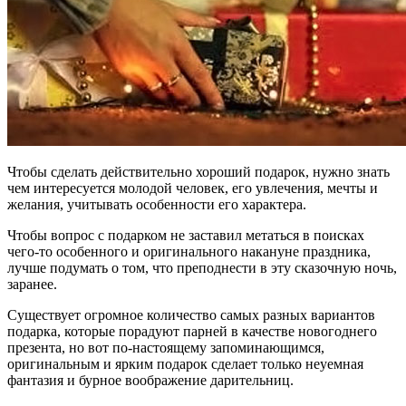
Чтобы сделать действительно хороший подарок, нужно знать
чем интересуется молодой человек, его увлечения, мечты и
желания, учитывать особенности его характера.
Чтобы вопрос с подарком не заставил метаться в поисках
чего-то особенного и оригинального накануне праздника,
лучше подумать о том, что преподнести в эту сказочную ночь,
заранее.
Существует огромное количество самых разных вариантов
подарка, которые порадуют парней в качестве новогоднего
презента, но вот по-настоящему запоминающимся,
оригинальным и ярким подарок сделает только неуемная
фантазия и бурное воображение дарительниц.