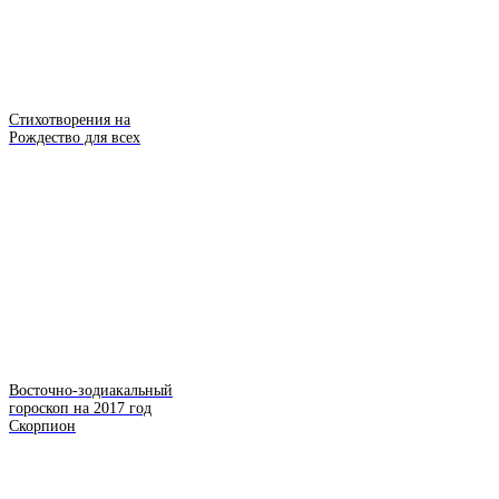
Стихотворения на
Рождество для всех
Восточно-зодиакальный
гороскоп на 2017 год
Скорпион