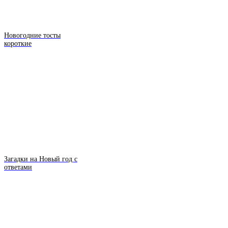
Новогодние тосты
короткие
Загадки на Новый год с
ответами