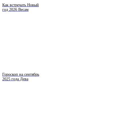
Как встречать Новый
год 2026 Весам
Гороскоп на сентябрь
2025 года Дева