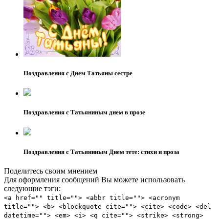
Поздравления с Днем Татьяны сестре
Поздравления с Татьяниным днем в прозе
Поздравления с Татьяниным Днем тете: стихи и проза
Поделитесь своим мнением
Для оформления сообщений Вы можете использовать
следующие тэги:
<a href="" title=""> <abbr title=""> <acronym
title=""> <b> <blockquote cite=""> <cite> <code> <del
datetime=""> <em> <i> <q cite=""> <strike> <strong>