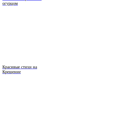
огурцом
Красивые стихи на
Крещение