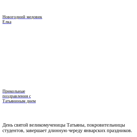
Новогодний медовик
Елка
Прикольные
поздравления с
Татьяниным днем
День святой великомученицы Татьяны, покровительницы
студентов, завершает длинную череду январских праздников.