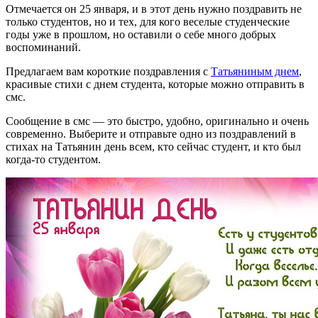
Отмечается он 25 января, и в этот день нужно поздравить не
только студентов, но и тех, для кого веселые студенческие
годы уже в прошлом, но оставили о себе много добрых
воспоминаний.
Предлагаем вам короткие поздравления с
Татьяниным днем
,
красивые стихи с днем студента, которые можно отправить в
смс.
Сообщение в смс — это быстро, удобно, оригинально и очень
современно. Выберите и отправьте одно из поздравлений в
стихах на Татьянин день всем, кто сейчас студент, и кто был
когда-то студентом.