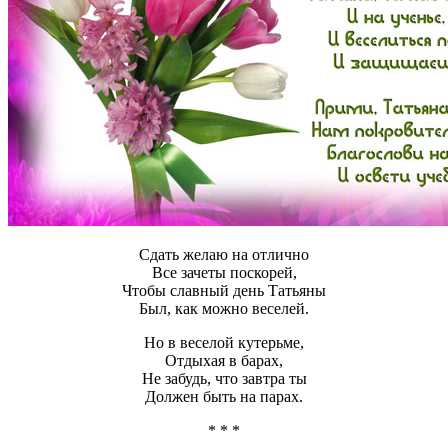
Сдать желаю на отлично
Все зачеты поскорей,
Чтобы славный день Татьяны
Был, как можно веселей.
Но в веселой кутерьме,
Отдыхая в барах,
Не забудь, что завтра ты
Должен быть на парах.
* * *