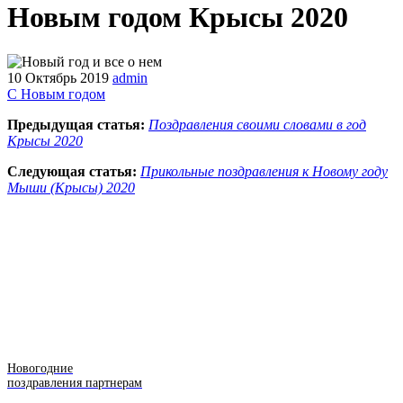
Новым годом Крысы 2020
10 Октябрь 2019
admin
С Новым годом
Предыдущая статья:
Поздравления своими словами в год
Крысы 2020
Следующая статья:
Прикольные поздравления к Новому году
Мыши (Крысы) 2020
Новогодние
поздравления партнерам