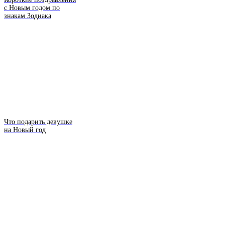
с Новым годом по
знакам Зодиака
Что подарить девушке
на Новый год