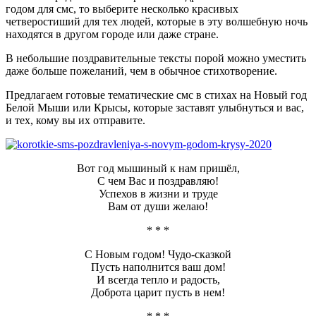
годом для смс, то выберите несколько красивых
четверостиший для тех людей, которые в эту волшебную ночь
находятся в другом городе или даже стране.
В небольшие поздравительные тексты порой можно уместить
даже больше пожеланий, чем в обычное стихотворение.
Предлагаем готовые тематические смс в стихах на Новый год
Белой Мыши или Крысы, которые заставят улыбнуться и вас,
и тех, кому вы их отправите.
Вот год мышиный к нам пришёл,
С чем Вас и поздравляю!
Успехов в жизни и труде
Вам от души желаю!
* * *
С Новым годом! Чудо-сказкой
Пусть наполнится ваш дом!
И всегда тепло и радость,
Доброта царит пусть в нем!