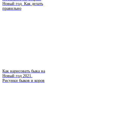
Новый год. Как делать
правильно
Как нарисовать быка на
Новый год 2021.
Рисунки быков и коров