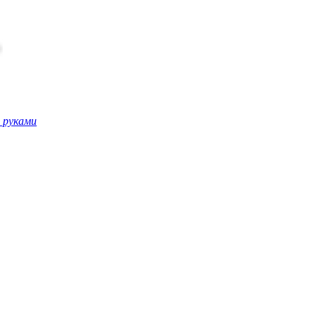
 руками