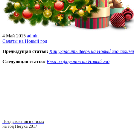
4 Май 2015
admin
Салаты на Новый год
Предыдущая статья:
Как украсить дверь на Новый год своими
Следующая статья:
Елка из фруктов на Новый год
Поздравления в стихах
на год Петуха 2017