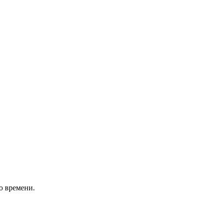
о времени.