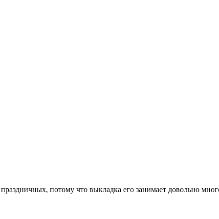
 праздничных, потому что выкладка его занимает довольно мног