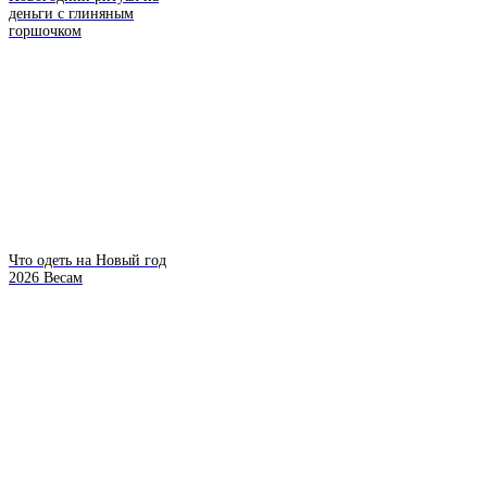
деньги с глиняным
горшочком
Что одеть на Новый год
2026 Весам