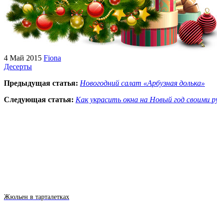
4 Май 2015
Fiona
Десерты
Предыдущая статья:
Новогодний салат «Арбузная долька»
Следующая статья:
Как украсить окна на Новый год своими р
Жюльен в тарталетках