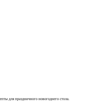
пты для праздничного новогоднего стола.