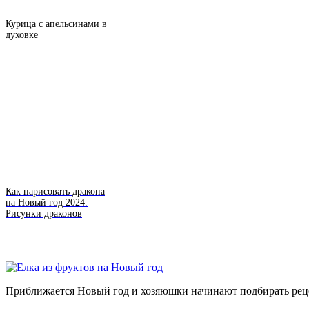
Курица с апельсинами в
духовке
Как нарисовать дракона
на Новый год 2024.
Рисунки драконов
Приближается Новый год и хозяюшки начинают подбирать реце