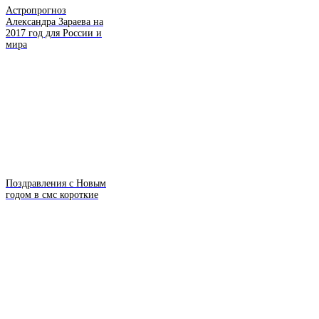
Астропрогноз
Александра Зараева на
2017 год для России и
мира
Поздравления с Новым
годом в смс короткие