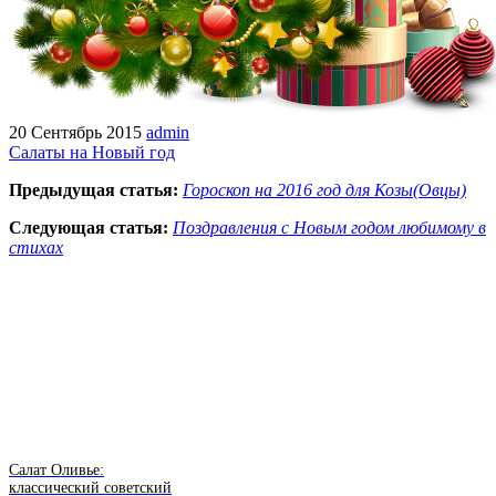
20 Сентябрь 2015
admin
Салаты на Новый год
Предыдущая статья:
Гороскоп на 2016 год для Козы(Овцы)
Следующая статья:
Поздравления с Новым годом любимому в
стихах
Салат Оливье:
классический советский