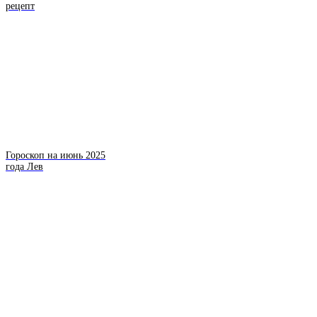
рецепт
Гороскоп на июнь 2025
года Лев