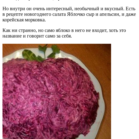
Но внутри он очень интересный, необычный и вкусный. Есть
в рецепте новогоднего салата Яблочко сыр и апельсин, и даже
корейская морковка.
Как ни странно, но само яблоко в него не входит, хоть это
название и говорит само за себя.