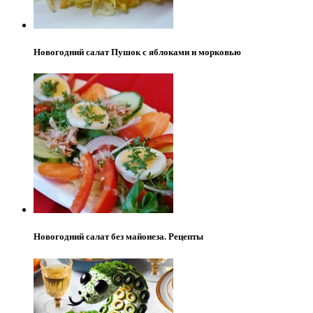
Новогодний салат Пушок с яблоками и морковью
Новогодний салат без майонеза. Рецепты