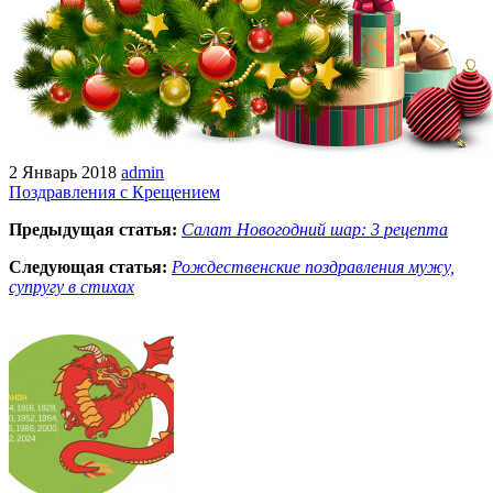
2 Январь 2018
admin
Поздравления с Крещением
Предыдущая статья:
Салат Новогодний шар: 3 рецепта
Следующая статья:
Рождественские поздравления мужу,
супругу в стихах