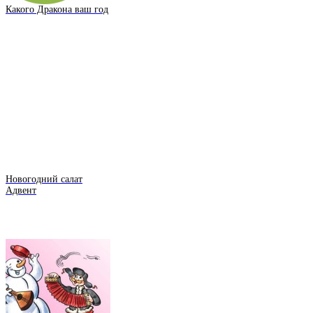
Какого Дракона ваш год
Новогодний салат
Адвент