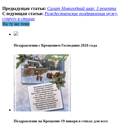
Предыдущая статья:
Салат Новогодний шар: 3 рецепта
Следующая статья:
Рождественские поздравления мужу,
супругу в стихах
На ту же тему
Поздравления с Крещением Господним 2026 года
Поздравление на Крещение 19 января в стихах для всех