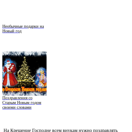
Необычные подарки на
Новый год
Поздравления со
Старым Новым годом
своими словами
На Крещение Господне всем внукам нужно поздравлять