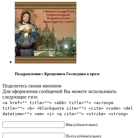
Поздравления с Крещением Господним в прозе
Поделитесь своим мнением
Для оформления сообщений Вы можете использовать
следующие тэги:
<a href="" title=""> <abbr title=""> <acronym
title=""> <b> <blockquote cite=""> <cite> <code> <del
datetime=""> <em> <i> <q cite=""> <strike> <strong>
Имя (обязательно)
Почта (обязательно)