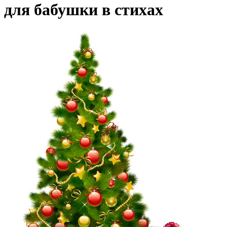
для бабушки в стихах