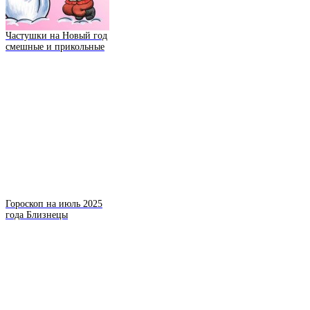
Частушки на Новый год
смешные и прикольные
Гороскоп на июль 2025
года Близнецы