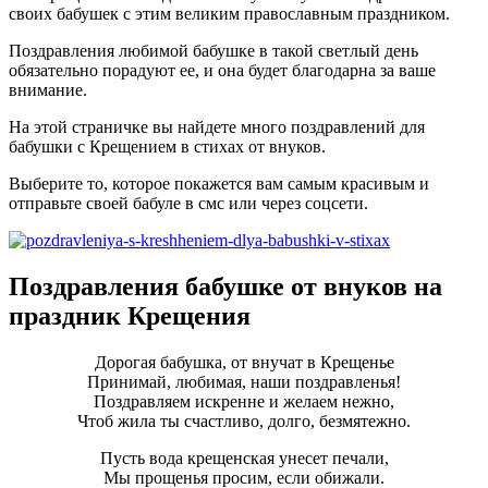
своих бабушек с этим великим православным праздником.
Поздравления любимой бабушке в такой светлый день
обязательно порадуют ее, и она будет благодарна за ваше
внимание.
На этой страничке вы найдете много поздравлений для
бабушки с Крещением в стихах от внуков.
Выберите то, которое покажется вам самым красивым и
отправьте своей бабуле в смс или через соцсети.
Поздравления бабушке от внуков на
праздник Крещения
Дорогая бабушка, от внучат в Крещенье
Принимай, любимая, наши поздравленья!
Поздравляем искренне и желаем нежно,
Чтоб жила ты счастливо, долго, безмятежно.
Пусть вода крещенская унесет печали,
Мы прощенья просим, если обижали.