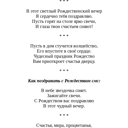
* * *
В этот светлый Рождественский вечер
Я сердечно тебя поздравляю.
Пусть горят на столе ярко свечи,
И глаза твои счастьем сияют!
* * *
Пусть в дом стучится волшебство,
Его впустите в своё сердце.
Чудесный праздник Рождество
Вам приоткроет счастья дверцу.
* * *
Как поздравить с Рождеством смс:
В небе звездочка сияет.
Зажигайте свечи.
С Рождеством вас поздравляю
В этот чудный вечер.
* * *
Счастья, мира, процветанья,