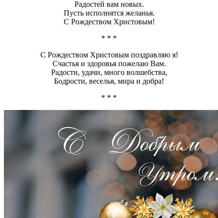
Радостей вам новых.
Пусть исполнятся желанья.
С Рождеством Христовым!
* * *
С Рождеством Христовым поздравляю я!
Счастья и здоровья пожелаю Вам.
Радости, удачи, много волшебства,
Бодрости, веселья, мира и добра!
* * *