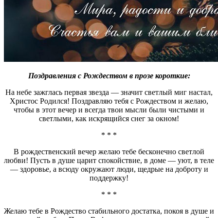
Поздравления с Рождеством в прозе короткие:
На небе зажглась первая звезда — значит светлый миг настал,
Христос Родился! Поздравляю тебя с Рождеством и желаю,
чтобы в этот вечер и всегда твои мысли были чистыми и
светлыми, как искрящийся снег за окном!
* * *
В рождественский вечер желаю тебе бесконечно светлой
любви! Пусть в душе царит спокойствие, в доме — уют, в теле
— здоровье, а всюду окружают люди, щедрые на доброту и
поддержку!
* * *
Желаю тебе в Рождество стабильного достатка, покоя в душе и