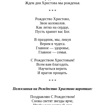
Ждем дня Христова мы рожденья.
* * *
Рождество Христово,
Звон колоколов.
Как легко на сердце,
Пусть хранит вас Бог.
В праздник, мы, ликуя
Верим в чудеса.
Главное — здоровье,
Главное — семья.
С Рождеством Христовым!
Всем вам благодать.
Научиться верить
И врагов прощать.
* * *
Пожелания на Рождество Христово короткие:
Поздравляю С Рождеством!
Снова светят звезды ярче,