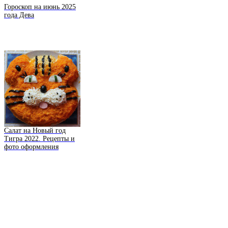
Гороскоп на июнь 2025
года Дева
Салат на Новый год
Тигра 2022. Рецепты и
фото оформления