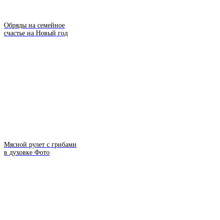
Обряды на семейное
счастье на Новый год
Мясной рулет с грибами
в духовке Фото