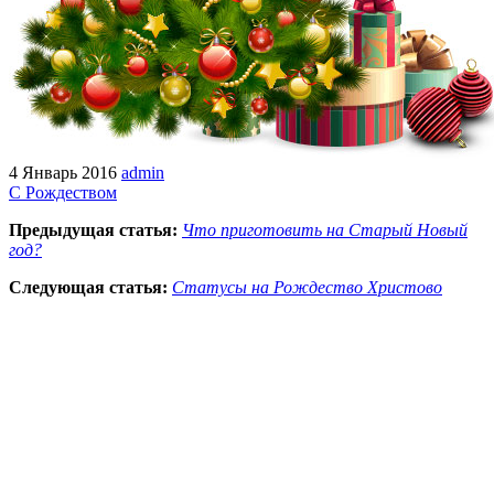
4 Январь 2016
admin
С Рождеством
Предыдущая статья:
Что приготовить на Старый Новый
год?
Следующая статья:
Статусы на Рождество Христово