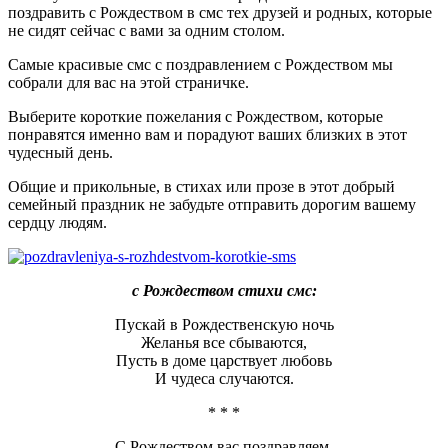
поздравить с Рождеством в смс тех друзей и родных, которые
не сидят сейчас с вами за одним столом.
Самые красивые смс с поздравлением с Рождеством мы
собрали для вас на этой страничке.
Выберите короткие пожелания с Рождеством, которые
понравятся именно вам и порадуют ваших близких в этот
чудесный день.
Общие и прикольные, в стихах или прозе в этот добрый
семейный праздник не забудьте отправить дорогим вашему
сердцу людям.
с Рождеством стихи смс:
Пускай в Рождественскую ночь
Желанья все сбываются,
Пусть в доме царствует любовь
И чудеса случаются.
* * *
С Рождеством вас поздравляем,