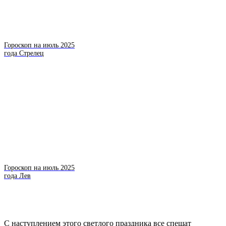
Гороскоп на июль 2025
года Стрелец
Гороскоп на июль 2025
года Лев
С наступлением этого светлого праздника все спешат