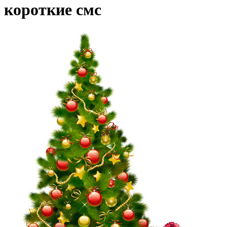
короткие смс