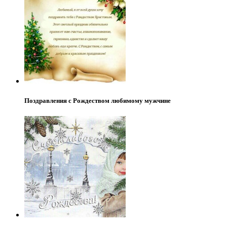
Поздравления с Рождеством любимому мужчине