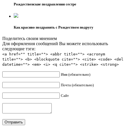
Рождественские поздравления сестре
Как красиво поздравить с Рождеством подругу
Поделитесь своим мнением
Для оформления сообщений Вы можете использовать
следующие тэги:
<a href="" title=""> <abbr title=""> <acronym
title=""> <b> <blockquote cite=""> <cite> <code> <del
datetime=""> <em> <i> <q cite=""> <strike> <strong>
Имя (обязательно)
Почта (обязательно)
Сайт