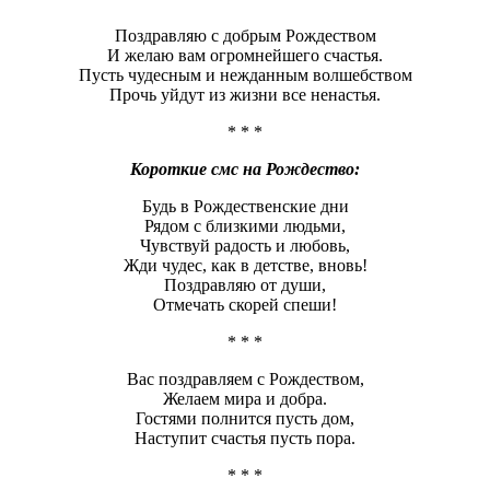
Поздравляю с добрым Рождеством
И желаю вам огромнейшего счастья.
Пусть чудесным и нежданным волшебством
Прочь уйдут из жизни все ненастья.
* * *
Короткие смс на Рождество:
Будь в Рождественские дни
Рядом с близкими людьми,
Чувствуй радость и любовь,
Жди чудес, как в детстве, вновь!
Поздравляю от души,
Отмечать скорей спеши!
* * *
Вас поздравляем с Рождеством,
Желаем мира и добра.
Гостями полнится пусть дом,
Наступит счастья пусть пора.
* * *