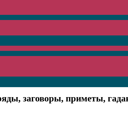
ряды, заговоры, приметы, гада