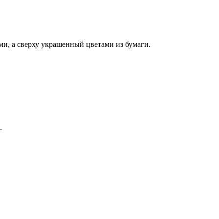
и, а сверху украшенный цветами из бумаги.
.