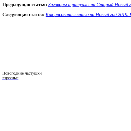
Предыдущая статья:
Заговоры и ритуалы на Старый Новый го
Следующая статья:
Как рисовать свинью на Новый год 2019. 
Новогодние частушки
взрослые