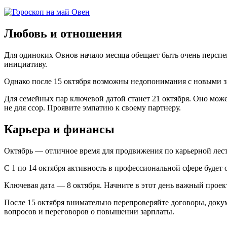
Любовь и отношения
Для одиноких Овнов начало месяца обещает быть очень перспек
инициативу.
Однако после 15 октября возможны недопонимания с новыми з
Для семейных пар ключевой датой станет 21 октября. Оно може
не для ссор. Проявите эмпатию к своему партнеру.
Карьера и финансы
Октябрь — отличное время для продвижения по карьерной лес
С 1 по 14 октября активность в профессиональной сфере будет
Ключевая дата — 8 октября. Начните в этот день важный проек
После 15 октября внимательно перепроверяйте договоры, доку
вопросов и переговоров о повышении зарплаты.