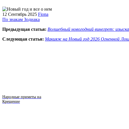
12 Сентябрь 2025
Fiona
По знакам Зодиака
Предыдущая статья:
Волшебный новогодний винегрет: изыскан
Следующая статья:
Макияж на Новый год 2026 Огненной Ло
Народные приметы на
Крещение