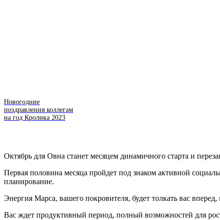
Новогодние
поздравления коллегам
на год Кролика 2023
Октябрь для Овна станет месяцем динамичного старта и переза
Первая половина месяца пройдет под знаком активной социальн
планирование.
Энергия Марса, вашего покровителя, будет толкать вас вперед
Вас ждет продуктивный период, полный возможностей для рос