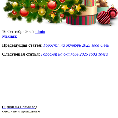
16 Сентябрь 2025
admin
Макияж
Предыдущая статья:
Гороскоп на октябрь 2025 года Овен
Следующая статья:
Гороскоп на октябрь 2025 года Телец
Сценки на Новый год
смешные и прикольные