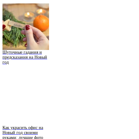
Шуточные гадания и
предсказания на Новый
год
Как украсить офис на
Новый год своими
руками: лучшие фото