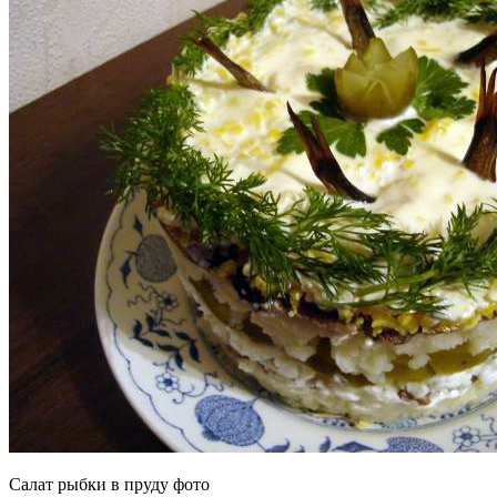
Салат рыбки в пруду фото