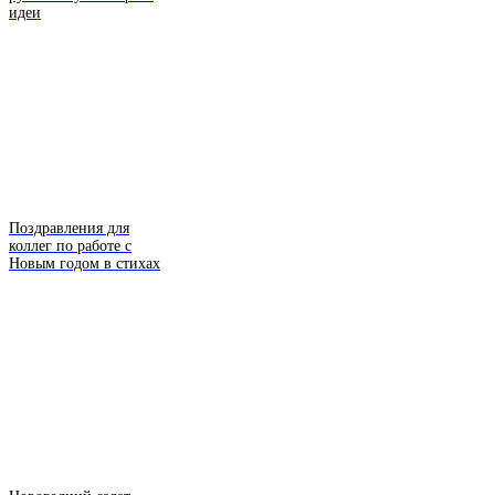
идеи
Поздравления для
коллег по работе с
Новым годом в стихах