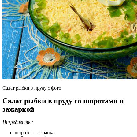
Салат рыбки в пруду с фото
Салат рыбки в пруду со шпротами и
зажаркой
Ингредиенты:
шпроты — 1 банка