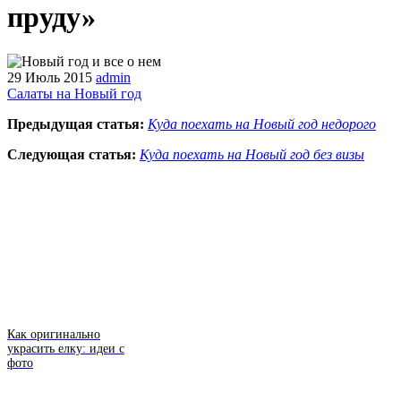
пруду»
29 Июль 2015
admin
Салаты на Новый год
Предыдущая статья:
Куда поехать на Новый год недорого
Следующая статья:
Куда поехать на Новый год без визы
Как оригинально
украсить елку: идеи с
фото