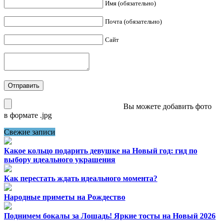
Имя (обязательно)
Почта (обязательно)
Сайт
Вы можете добавить фото
в формате .jpg
Свежие записи
Какое кольцо подарить девушке на Новый год: гид по
выбору идеального украшения
Как перестать ждать идеального момента?
Народные приметы на Рождество
Поднимем бокалы за Лошадь! Яркие тосты на Новый 2026