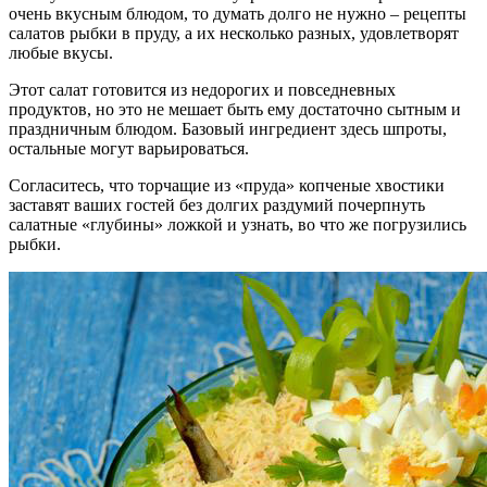
очень вкусным блюдом, то думать долго не нужно – рецепты
салатов рыбки в пруду, а их несколько разных, удовлетворят
любые вкусы.
Этот салат готовится из недорогих и повседневных
продуктов, но это не мешает быть ему достаточно сытным и
праздничным блюдом. Базовый ингредиент здесь шпроты,
остальные могут варьироваться.
Согласитесь, что торчащие из «пруда» копченые хвостики
заставят ваших гостей без долгих раздумий почерпнуть
салатные «глубины» ложкой и узнать, во что же погрузились
рыбки.