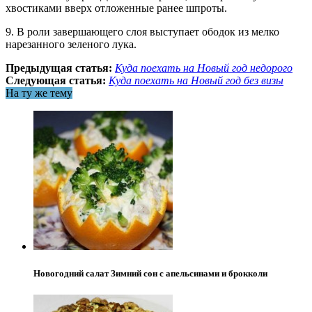
хвостиками вверх отложенные ранее шпроты.
9. В роли завершающего слоя выступает ободок из мелко
нарезанного зеленого лука.
Предыдущая статья:
Куда поехать на Новый год недорого
Следующая статья:
Куда поехать на Новый год без визы
На ту же тему
Новогодний салат Зимний сон с апельсинами и брокколи