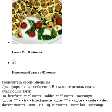
Салат Рог Изобилия
Новогодний салат «Яблочко»
Поделитесь своим мнением
Для оформления сообщений Вы можете использовать
следующие тэги:
<a href="" title=""> <abbr title=""> <acronym
title=""> <b> <blockquote cite=""> <cite> <code> <del
datetime=""> <em> <i> <q cite=""> <strike> <strong>