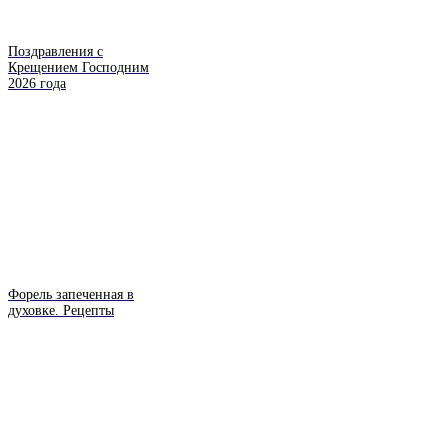
Поздравления с
Крещением Господним
2026 года
Форель запеченная в
духовке. Рецепты