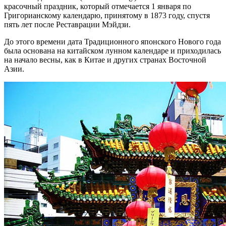
красочный праздник, который отмечается 1 января по
Григорианскому календарю, принятому в 1873 году, спустя
пять лет после Реставрации Мэйдзи.
До этого времени дата Традиционного японского Нового года
была основана на китайском лунном календаре и приходилась
на начало весны, как в Китае и других странах Восточной
Азии.