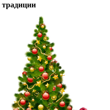
традиции