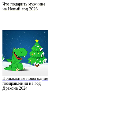
Что подарить мужчине
на Новый год 2026
Прикольные новогодние
поздравления на год
Дракона 2024