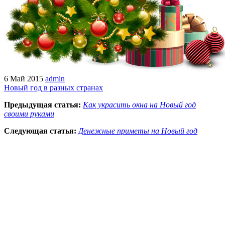
6 Май 2015
admin
Новый год в разных странах
Предыдущая статья:
Как украсить окна на Новый год
своими руками
Следующая статья:
Денежные приметы на Новый год