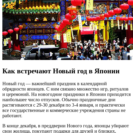
Как встречают Новый год в Японии
Новый год — важнейший праздник в календарной
обрядности японцев. С ним связано множество игр, ритуалов
и церемоний. На новогодние праздники в Японии приходится
наибольшее число отпусков. Обычно праздничные дни
растягиваются с 29-30 декабря по 3-4 января, и практически
все государственные и коммерческие учреждения страны не
работают.
В конце декабря, в преддверии Нового года, японцы убирают
свои жилища, покупают подарки для друзей и близких,