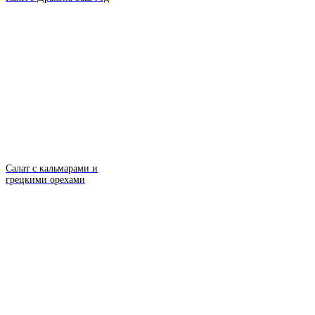
Салат с кальмарами и
грецкими орехами