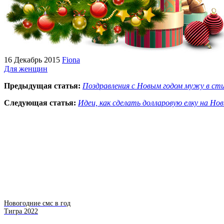
16 Декабрь 2015
Fiona
Для женщин
Предыдущая статья:
Поздравления с Новым годом мужу в ст
Следующая статья:
Идеи, как сделать долларовую елку на Но
Новогодние смс в год
Тигра 2022