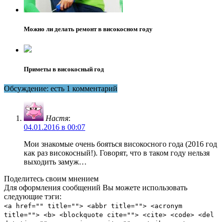
Можно ли делать ремонт в високосном году
Приметы в високосный год
Обсуждение: есть 1 комментарий
Настя
:
04.01.2016 в 00:07
Мои знакомые очень бояться високосного года (2016 год
как раз високосный!). Говорят, что в таком году нельзя
выходить замуж…
Поделитесь своим мнением
Для оформления сообщений Вы можете использовать
следующие тэги:
<a href="" title=""> <abbr title=""> <acronym
title=""> <b> <blockquote cite=""> <cite> <code> <del