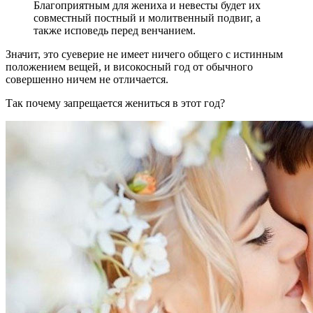
Благоприятным для жениха и невесты будет их
совместный постный и молитвенный подвиг, а
также исповедь перед венчанием.
Значит, это суеверие не имеет ничего общего с истинным
положением вещей, и високосный год от обычного
совершенно ничем не отличается.
Так почему запрещается жениться в этот год?