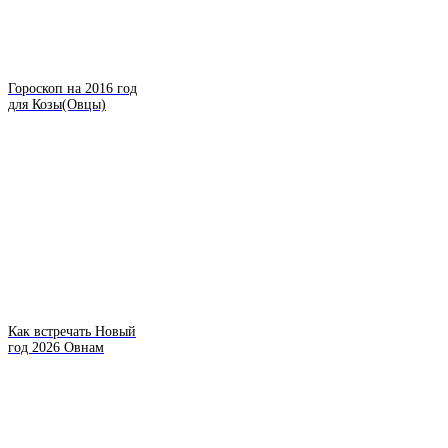
Гороскоп на 2016 год
для Козы(Овцы)
Как встречать Новый
год 2026 Овнам