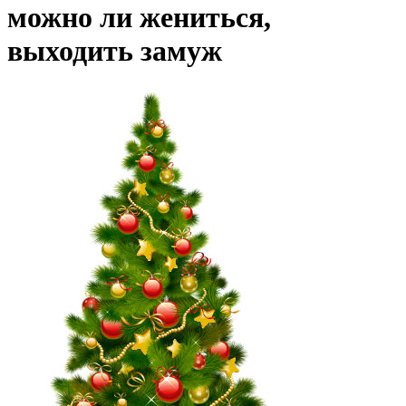
можно ли жениться,
выходить замуж