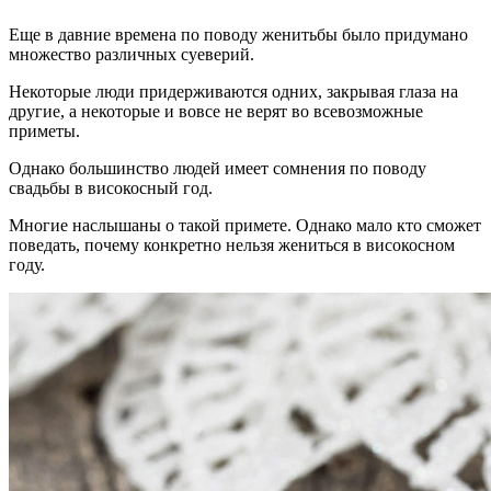
Еще в давние времена по поводу женитьбы было придумано
множество различных суеверий.
Некоторые люди придерживаются одних, закрывая глаза на
другие, а некоторые и вовсе не верят во всевозможные
приметы.
Однако большинство людей имеет сомнения по поводу
свадьбы в високосный год.
Многие наслышаны о такой примете. Однако мало кто сможет
поведать, почему конкретно нельзя жениться в високосном
году.