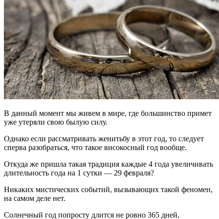
В данный момент мы живем в мире, где большинство примет
уже утеряли свою былую силу.
Однако если рассматривать женитьбу в этот год, то следует
сперва разобраться, что такое високосный год вообще.
Откуда же пришла такая традиция каждые 4 года увеличивать
длительность года на 1 сутки — 29 февраля?
Никаких мистических событий, вызывающих такой феномен,
на самом деле нет.
Солнечный год попросту длится не ровно 365 дней,