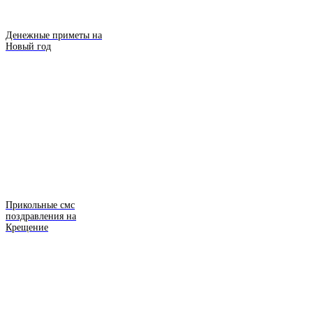
Денежные приметы на
Новый год
Прикольные смс
поздравления на
Крещение