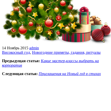
14 Ноябрь 2015
admin
Високосный год
,
Новогодние приметы, гадания, ритуалы
Предыдущая статья:
Какие мастер-классы выбрать на
корпоратив
Следующая статья:
Приглашения на Новый год в стихах