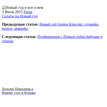
3 Июль 2015
Fiona
Салаты на Новый год
Предыдущая статья:
Новый год Агата Кристи: слушать,
текст, аккорды
Следующая статья:
Поздравления с Новым годом бабушке в
стихах
Холодец Поросенок к
Новому году в бутылке