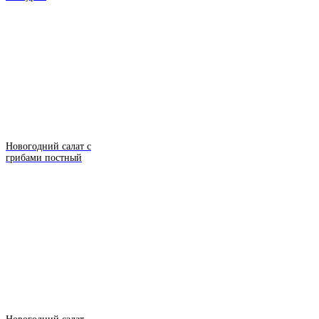
Новогодний салат с
грибами постный