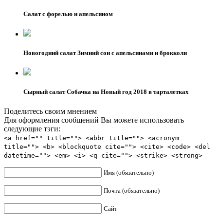
Салат с форелью и апельсином
Новогодний салат Зимний сон с апельсинами и брокколи
Сырный салат Собачка на Новый год 2018 в тарталетках
Поделитесь своим мнением
Для оформления сообщений Вы можете использовать
следующие тэги:
<a href="" title=""> <abbr title=""> <acronym
title=""> <b> <blockquote cite=""> <cite> <code> <del
datetime=""> <em> <i> <q cite=""> <strike> <strong>
Имя (обязательно)
Почта (обязательно)
Сайт