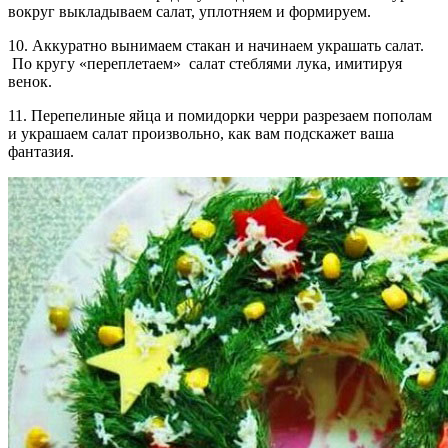
вокруг выкладываем салат, уплотняем и формируем.
10. Аккуратно вынимаем стакан и начинаем украшать салат.
По кругу «переплетаем» салат стеблями лука, имитируя
венок.
11. Перепелиные яйца и помидорки черри разрезаем пополам
и украшаем салат произвольно, как вам подскажет ваша
фантазия.