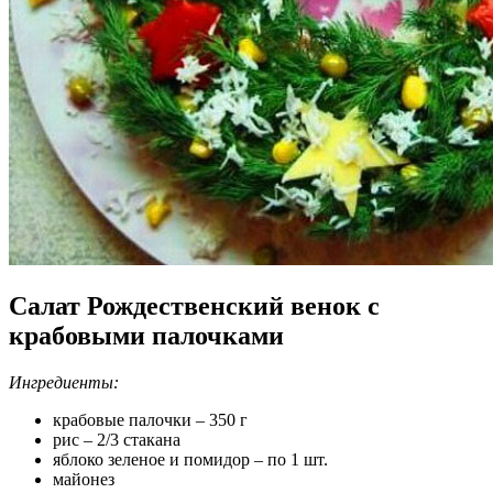
Салат Рождественский венок с
крабовыми палочками
Ингредиенты:
крабовые палочки – 350 г
рис – 2/3 стакана
яблоко зеленое и помидор – по 1 шт.
майонез