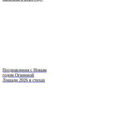
Поздравления с Новым
годом Огненной
Лошади 2026 в стихах