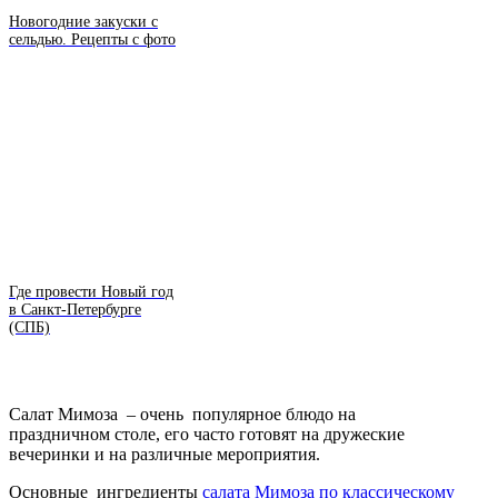
Новогодние закуски с
сельдью. Рецепты с фото
Где провести Новый год
в Санкт-Петербурге
(СПБ)
Салат Мимоза – очень популярное блюдо на
праздничном столе, его часто готовят на дружеские
вечеринки и на различные мероприятия.
Основные ингредиенты
салата Мимоза по классическому