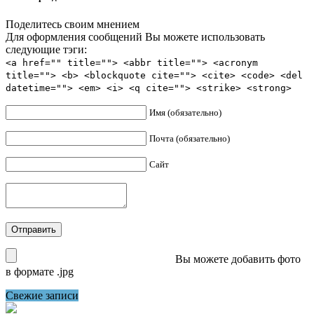
Поделитесь своим мнением
Для оформления сообщений Вы можете использовать
следующие тэги:
<a href="" title=""> <abbr title=""> <acronym
title=""> <b> <blockquote cite=""> <cite> <code> <del
datetime=""> <em> <i> <q cite=""> <strike> <strong>
Имя (обязательно)
Почта (обязательно)
Сайт
Вы можете добавить фото
в формате .jpg
Свежие записи