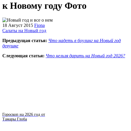
к Новому году Фото
18 Август 2015
Fiona
Салаты на Новый год
Предыдущая статья:
Что надеть в боулинг на Новый год
девушке
Следующая статья:
Что нельзя дарить на Новый год 2026?
Гороскоп на 2026 год от
Тамары Глоба