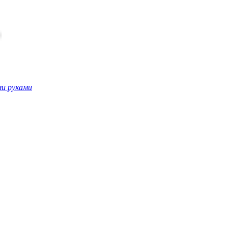
ми руками