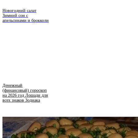
Новогодний салат
Зимний сон с
апельсинами и брокколи
Денежный
(финансовый) гороскоп
на 2026 год Лошади для
всех знаков Зодиака