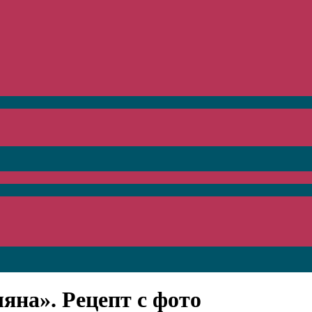
яна». Рецепт с фото