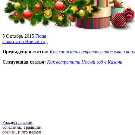
5 Октябрь 2015
Fiona
Салаты на Новый год
Предыдущая статья:
Как сложить салфетку в виде елки свои
Следующая статья:
Как встретить Новый год в Казани
Рождественский
сочельник. Традиции,
обычаи, и что нельзя